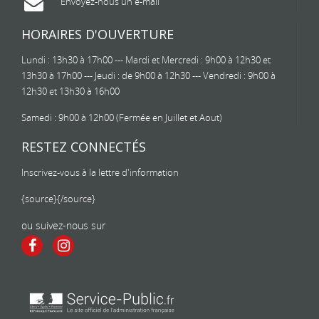
Envoyez-nous un e-mail
HORAIRES D'OUVERTURE
Lundi : 13h30 à 17h00 --- Mardi et Mercredi : 9h00 à 12h30 et
13h30 à 17h00 --- Jeudi : de 9h00 à 12h30 --- Vendredi : 9h00 à
12h30 et 13h30 à 16h00
Samedi : 9h00 à 12h00 (Fermée en Juillet et Aout)
RESTEZ CONNECTÉS
Inscrivez-vous à la lettre d'information
{source}
{/source}
ou suivez-nous sur