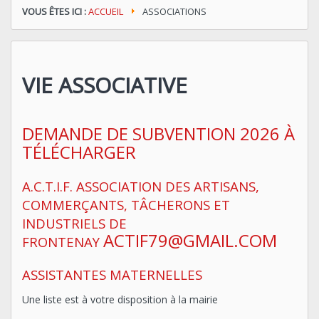
VOUS ÊTES ICI :
ACCUEIL
ASSOCIATIONS
VIE ASSOCIATIVE
DEMANDE DE SUBVENTION 2026 À
TÉLÉCHARGER
A.C.T.I.F. ASSOCIATION DES ARTISANS,
COMMERÇANTS, TÂCHERONS ET
INDUSTRIELS DE
ACTIF79@GMAIL.COM
FRONTENAY
ASSISTANTES MATERNELLES
Une liste est à votre disposition à la mairie