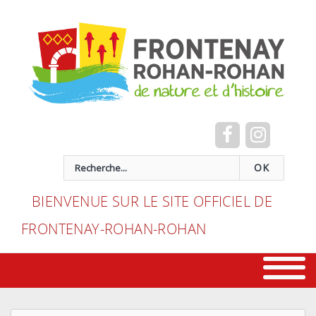
Cookies management panel
recherche
OK
BIENVENUE SUR LE SITE OFFICIEL DE
FRONTENAY-ROHAN-ROHAN