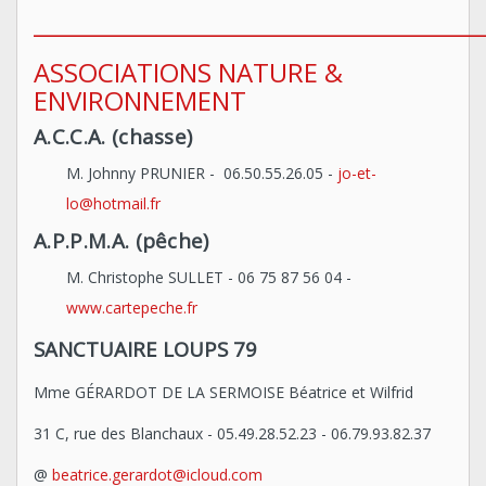
_____________________________________
ASSOCIATIONS NATURE &
ENVIRONNEMENT
A.C.C.A. (chasse)
M. Johnny PRUNIER - 06.50.55.26.05 -
jo-et-
lo@hotmail.fr
A.P.P.M.A. (pêche)
M. Christophe SULLET - 06 75 87 56 04 -
www.cartepeche.fr
SANCTUAIRE LOUPS 79
Mme GÉRARDOT DE LA SERMOISE Béatrice et Wilfrid
31 C, rue des Blanchaux - 05.49.28.52.23 - 06.79.93.82.37
@
beatrice.gerardot@icloud.com