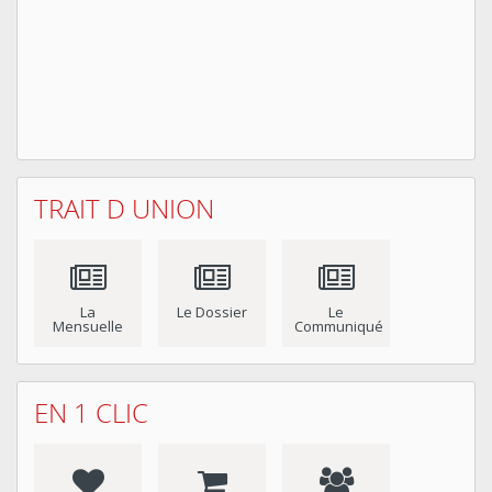
TRAIT D UNION
La
Le Dossier
Le
Mensuelle
Communiqué
EN 1 CLIC