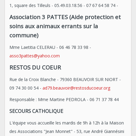
1, square des Tilleuls - 05.49.03.18.56 - 07 67 64 58 74 -
Association 3 PATTES (Aide protection et
soins aux animaux errants sur la
commune)
Mme Laetitia CELERAU - 06 46 78 33 98 -
asso3pattes@yahoo.com
RESTOS DU COEUR
Rue de la Croix Blanche - 79360 BEAUVOIR SUR NIORT -
09 74 30 00 54 -
ad79.beauvoir@restosducoeur.org
Responsable : Mme Martine PEDROLA - 06 71 37 78 44
SECOURS CATHOLIQUE
L'équipe vous accueille les mardis de 9h à 12h à la Maison
des Associations "Jean Monnet" - 53, rue André Giannésini