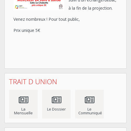
à la fin de la projection.
Venez nombreux ! Pour tout public,
Prix unique 5€
TRAIT D UNION
La
Le Dossier
Le
Mensuelle
Communiqué