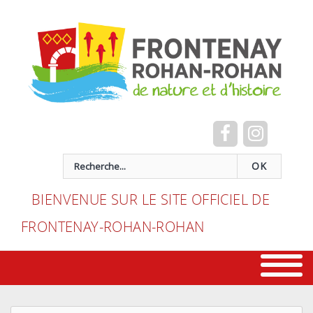
Cookies management panel
recherche
OK
BIENVENUE SUR LE SITE OFFICIEL DE
FRONTENAY-ROHAN-ROHAN