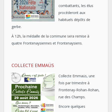
combattants, les élus
procéderont aux
habituels dépôts de
gerbe.
À 12h, la médaille de la commune sera remise à
quatre Frontenaysiennes et Frontenaysiens.
COLLECTE EMMAÜS
Collecte Emmaüs, une
fois par trimestre à
Frontenay-Rohan-Rohan,
rue des Champs.
Encore quelques