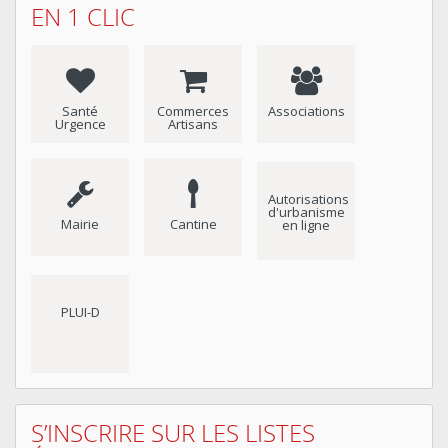
EN 1 CLIC
Santé
Commerces
Associations
Urgence
Artisans
Autorisations
d'urbanisme
Mairie
Cantine
en ligne
PLUI-D
S’INSCRIRE SUR LES LISTES