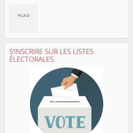
PLUI-D
S’INSCRIRE SUR LES LISTES
ÉLECTORALES