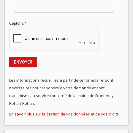
Captcha
*
ENVOYER
Les informations recueillies à partir de ce formulaire, sont
nécessaires pour répondre à votre demande et sont
transmises au service concerné de la mairie de Frontenay-
Rohan-Rohan.
En savoir plus sur la gestion de vos données et de vos droits.