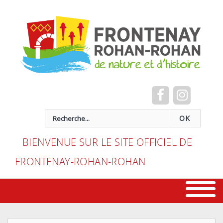
Cookies management panel
recherche
OK
BIENVENUE SUR LE SITE OFFICIEL DE
FRONTENAY-ROHAN-ROHAN