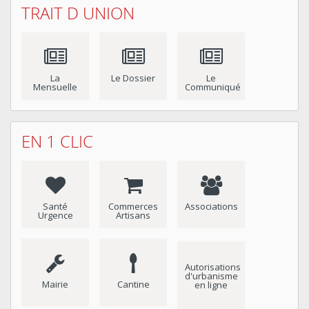
TRAIT D UNION
La
Le Dossier
Le
Mensuelle
Communiqué
EN 1 CLIC
Santé
Commerces
Associations
Urgence
Artisans
Autorisations
d'urbanisme
Mairie
Cantine
en ligne