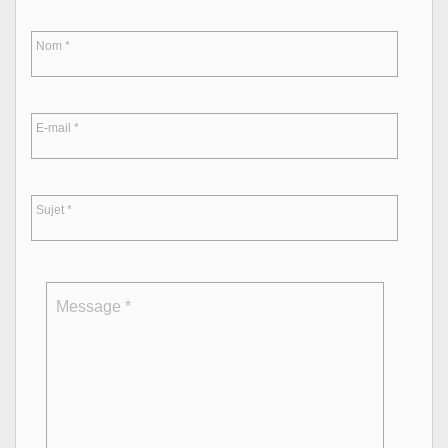
Nom
*
E-mail
*
Sujet
*
Message
*