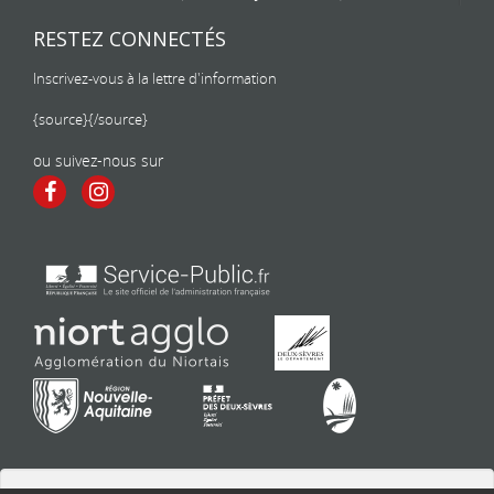
RESTEZ CONNECTÉS
Inscrivez-vous à la lettre d'information
{source}
{/source}
ou suivez-nous sur