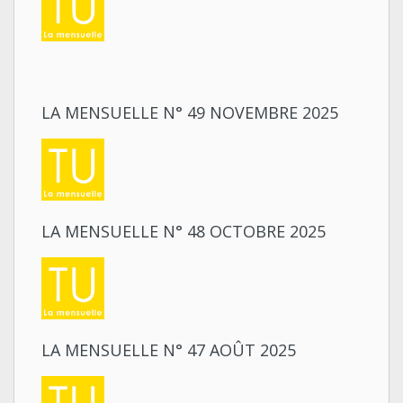
LA MENSUELLE N° 49 NOVEMBRE 2025
LA MENSUELLE N° 48 OCTOBRE 2025
LA MENSUELLE N° 47 AOÛT 2025