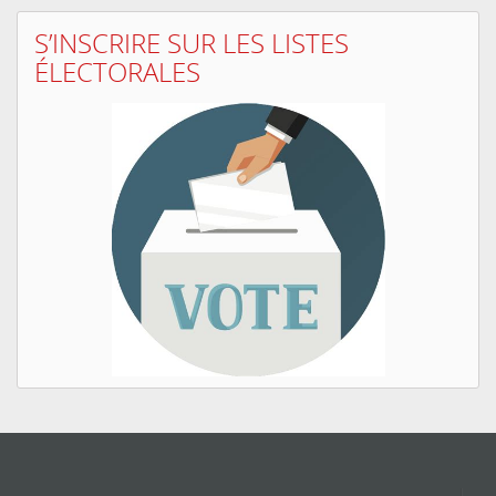
S’INSCRIRE SUR LES LISTES
ÉLECTORALES