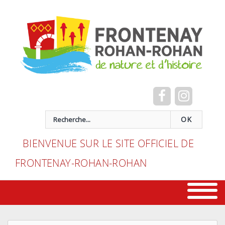
Cookies management panel
recherche
OK
BIENVENUE SUR LE SITE OFFICIEL DE
FRONTENAY-ROHAN-ROHAN