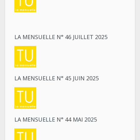
LA MENSUELLE N° 46 JUILLET 2025
LA MENSUELLE N° 45 JUIN 2025
LA MENSUELLE N° 44 MAI 2025