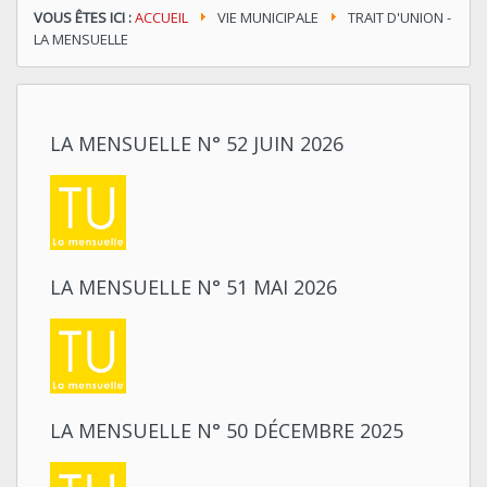
VOUS ÊTES ICI :
ACCUEIL
VIE MUNICIPALE
TRAIT D'UNION -
LA MENSUELLE
LA MENSUELLE N° 52 JUIN 2026
LA MENSUELLE N° 51 MAI 2026
LA MENSUELLE N° 50 DÉCEMBRE 2025