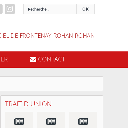
OK
ICIEL DE FRONTENAY-ROHAN-ROHAN
GER
CONTACT
TRAIT D UNION