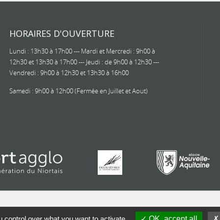
HORAIRES D'OUVERTURE
Lundi : 13h30 à 17h00 --- Mardi et Mercredi : 9h00 à
12h30 et 13h30 à 17h00 --- Jeudi : de 9h00 à 12h30 ---
Vendredi : 9h00 à 12h30 et 13h30 à 16h00
Samedi : 9h00 à 12h00 (Fermée en Juillet et Aout)
 control over what you want to activate
OK, accept all