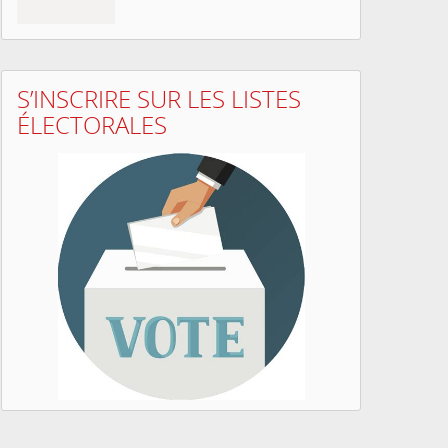
S’INSCRIRE SUR LES LISTES
ÉLECTORALES