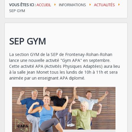
VOUS ÊTES ICI :
ACCUEIL
INFORMATIONS
ACTUALITÉS
SEP GYM
SEP GYM
La section GYM de la SEP de Frontenay-Rohan-Rohan
lance une nouvelle activité "Gym APA" en septembre.
Cette activité APA (Activités Physiques Adaptées) aura lieu
à la salle Jean Monet tous les lundis de 10h à 11h et sera
animée par un enseignant APA diplomé.