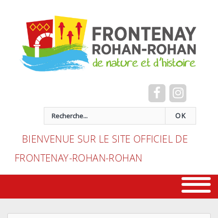
Cookies management panel
recherche
OK
BIENVENUE SUR LE SITE OFFICIEL DE
FRONTENAY-ROHAN-ROHAN