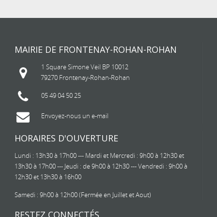
MAIRIE DE FRONTENAY-ROHAN-ROHAN
1 Square Simone Veil BP 10012
79270 Frontenay-Rohan-Rohan
05 49 04 50 25
Envoyez-nous un e-mail
HORAIRES D'OUVERTURE
Lundi : 13h30 à 17h00 --- Mardi et Mercredi : 9h00 à 12h30 et
13h30 à 17h00 --- Jeudi : de 9h00 à 12h30 --- Vendredi : 9h00 à
12h30 et 13h30 à 16h00
Samedi : 9h00 à 12h00 (Fermée en Juillet et Aout)
RESTEZ CONNECTÉS