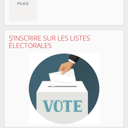
PLUI-D
S’INSCRIRE SUR LES LISTES
ÉLECTORALES