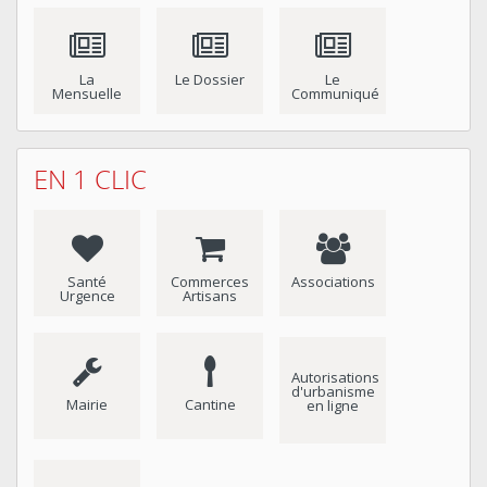
La
Le Dossier
Le
Mensuelle
Communiqué
EN 1 CLIC
Santé
Commerces
Associations
Urgence
Artisans
Autorisations
d'urbanisme
Mairie
Cantine
en ligne