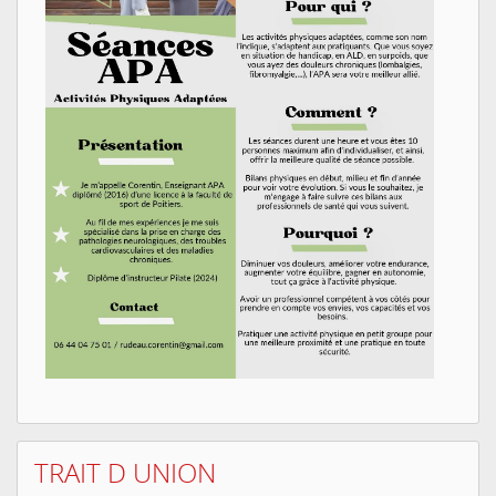
TRAIT D UNION