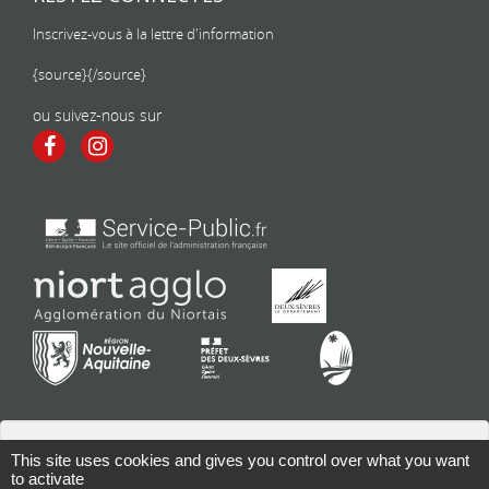
Inscrivez-vous à la lettre d'information
{source}
{/source}
ou suivez-nous sur
This site uses cookies and gives you control over what you want
to activate