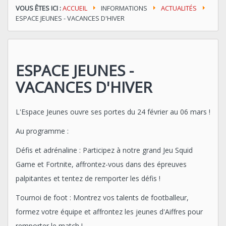
VOUS ÊTES ICI :
ACCUEIL
INFORMATIONS
ACTUALITÉS
ESPACE JEUNES - VACANCES D'HIVER
ESPACE JEUNES -
VACANCES D'HIVER
L'Espace Jeunes ouvre ses portes du 24 février au 06 mars !
Au programme :
Défis et adrénaline : Participez à notre grand Jeu Squid
Game et Fortnite, affrontez-vous dans des épreuves
palpitantes et tentez de remporter les défis !
Tournoi de foot : Montrez vos talents de footballeur,
formez votre équipe et affrontez les jeunes d'Aiffres pour
remporter le match !