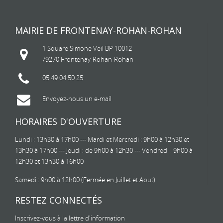
MAIRIE DE FRONTENAY-ROHAN-ROHAN
1 Square Simone Veil BP 10012
79270 Frontenay-Rohan-Rohan
05 49 04 50 25
Envoyez-nous un e-mail
HORAIRES D'OUVERTURE
Lundi : 13h30 à 17h00 --- Mardi et Mercredi : 9h00 à 12h30 et
13h30 à 17h00 --- Jeudi : de 9h00 à 12h30 --- Vendredi : 9h00 à
12h30 et 13h30 à 16h00
Samedi : 9h00 à 12h00 (Fermée en Juillet et Aout)
RESTEZ CONNECTÉS
Inscrivez-vous à la lettre d'information