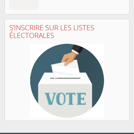
S’INSCRIRE SUR LES LISTES
ÉLECTORALES