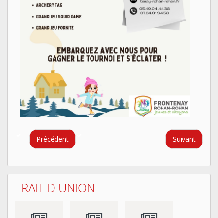
Précédent
Suivant
TRAIT D UNION