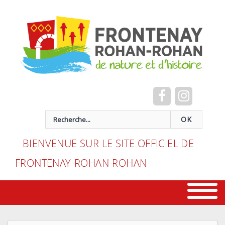
Cookies management panel
recherche
OK
BIENVENUE SUR LE SITE OFFICIEL DE
FRONTENAY-ROHAN-ROHAN