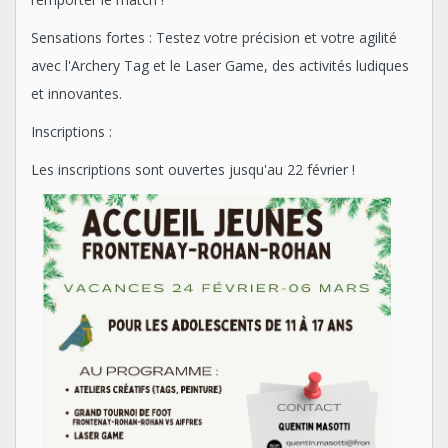
Sensations fortes : Testez votre précision et votre agilité
avec l'Archery Tag et le Laser Game, des activités ludiques
et innovantes.
Inscriptions :
Les inscriptions sont ouvertes jusqu'au 22 février !