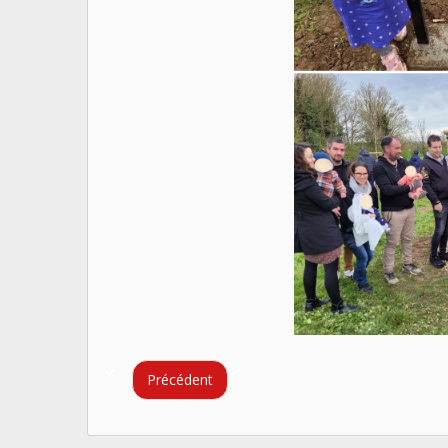
Précédent