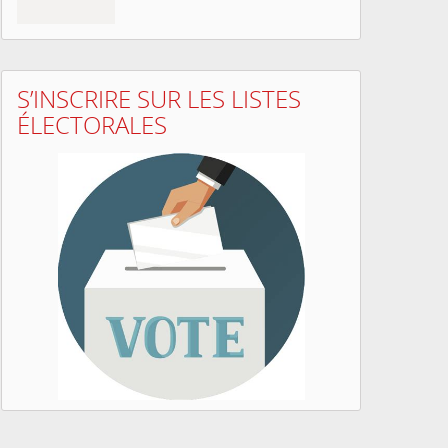
S’INSCRIRE SUR LES LISTES
ÉLECTORALES