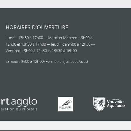
HORAIRES D'OUVERTURE
Lundi : 13h30 à 17h00 --- Mardi et Mercredi : 9h00 à
12h30 et 13h30 à 17h00 --- Jeudi : de 9h00 à 12h30 ---
Vendredi : 9h00 à 12h30 et 13h30 à 16h00
Samedi : 9h00 à 12h00 (Fermée en Juillet et Aout)