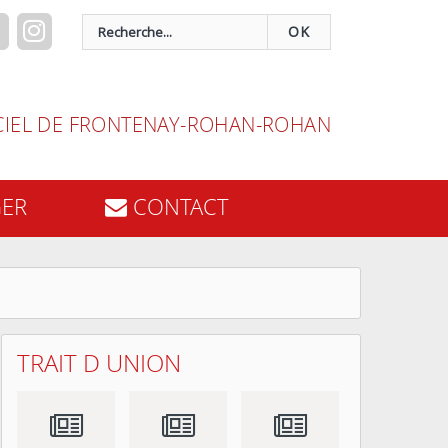
OK
ICIEL DE FRONTENAY-ROHAN-ROHAN
GER
CONTACT
TRAIT D UNION