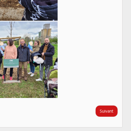
Suivant