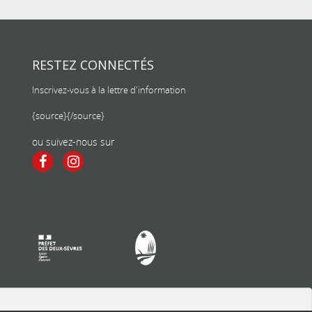
RESTEZ CONNECTÉS
Inscrivez-vous à la lettre d'information
{source}
{/source}
ou suivez-nous sur