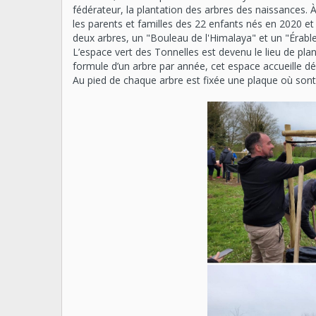
fédérateur, la plantation des arbres des naissances. 
les parents et familles des 22 enfants nés en 2020 et
deux arbres, un "Bouleau de l'Himalaya" et un "Érabl
L’espace vert des Tonnelles est devenu le lieu de plan
formule d’un arbre par année, cet espace accueille d
Au pied de chaque arbre est fixée une plaque où son