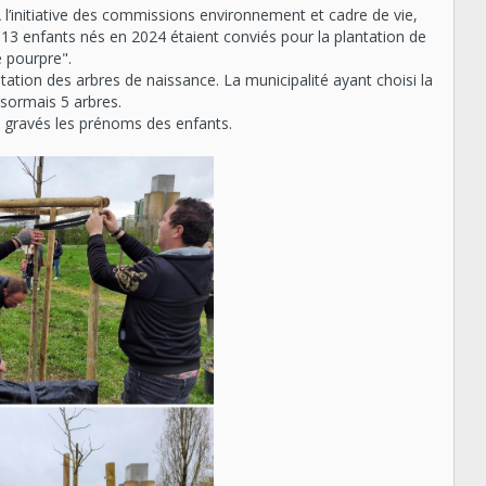
À
l’initiative des commissions environnement et cadre de vie,
 13 enfants nés en 2024 étaient conviés pour la plantation de
e pourpre".
tation des arbres de naissance. La municipalité ayant choisi la
ésormais 5 arbres.
t gravés les prénoms des enfants.