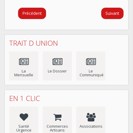
Précédent
Suivant
TRAIT D UNION
La
Le Dossier
Le
Mensuelle
Communiqué
EN 1 CLIC
Santé
Commerces
Associations
Urgence
Artisans