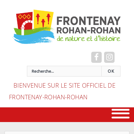
Cookies management panel
recherche
OK
BIENVENUE SUR LE SITE OFFICIEL DE
FRONTENAY-ROHAN-ROHAN