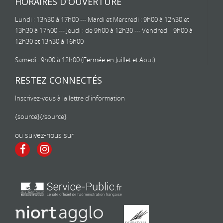
HORAIRES D'OUVERTURE
Lundi : 13h30 à 17h00 --- Mardi et Mercredi : 9h00 à 12h30 et
13h30 à 17h00 --- Jeudi : de 9h00 à 12h30 --- Vendredi : 9h00 à
12h30 et 13h30 à 16h00
Samedi : 9h00 à 12h00 (Fermée en Juillet et Aout)
RESTEZ CONNECTÉS
Inscrivez-vous à la lettre d'information
{source}
{/source}
ou suivez-nous sur