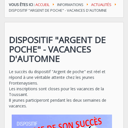
VOUS ÊTES ICI :
ACCUEIL
INFORMATIONS
ACTUALITÉS
DISPOSITIF "ARGENT DE POCHE" - VACANCES D'AUTOMNE
DISPOSITIF "ARGENT DE
POCHE" - VACANCES
D'AUTOMNE
Le succès du dispositif "Argent de poche" est réel et
répond à une véritable attente chez les jeunes
Frontenaysiens.
Les inscriptions sont closes pour les vacances de la
Toussaint.
8 jeunes participeront pendant les deux semaines de
vacances.