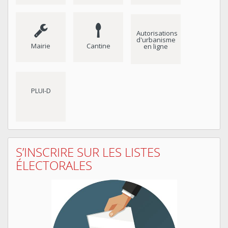
Autorisations
d'urbanisme
Mairie
Cantine
en ligne
PLUI-D
S’INSCRIRE SUR LES LISTES
ÉLECTORALES