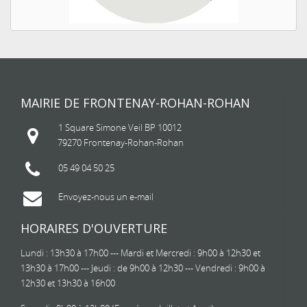
MAIRIE DE FRONTENAY-ROHAN-ROHAN
1 Square Simone Veil BP 10012
79270 Frontenay-Rohan-Rohan
05 49 04 50 25
Envoyez-nous un e-mail
HORAIRES D'OUVERTURE
Lundi : 13h30 à 17h00 --- Mardi et Mercredi : 9h00 à 12h30 et
13h30 à 17h00 --- Jeudi : de 9h00 à 12h30 --- Vendredi : 9h00 à
12h30 et 13h30 à 16h00