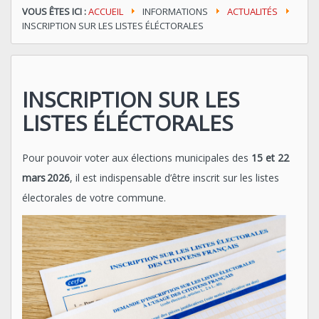
VOUS ÊTES ICI :
ACCUEIL
INFORMATIONS
ACTUALITÉS
INSCRIPTION SUR LES LISTES ÉLÉCTORALES
INSCRIPTION SUR LES
LISTES ÉLÉCTORALES
Pour pouvoir voter aux élections municipales des
15 et 22
mars
2026
, il est indispensable d’être inscrit sur les listes
électorales de votre commune.