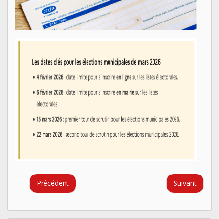
Précédent
Suivant