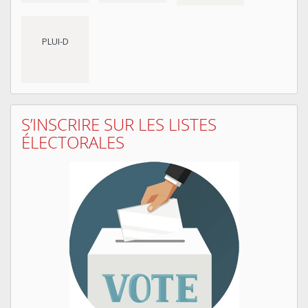
PLUI-D
S’INSCRIRE SUR LES LISTES
ÉLECTORALES