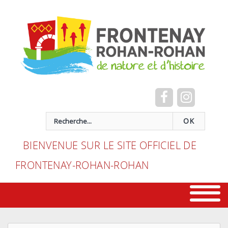
Cookies management panel
recherche
OK
BIENVENUE SUR LE SITE OFFICIEL DE
FRONTENAY-ROHAN-ROHAN