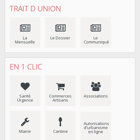
TRAIT D UNION
La
Le Dossier
Le
Mensuelle
Communiqué
EN 1 CLIC
Santé
Commerces
Associations
Urgence
Artisans
Autorisations
d'urbanisme
Mairie
Cantine
en ligne