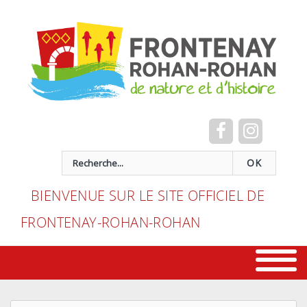
Cookies management panel
recherche
OK
BIENVENUE SUR LE SITE OFFICIEL DE
FRONTENAY-ROHAN-ROHAN