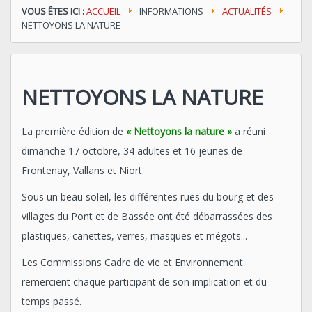
VOUS ÊTES ICI :
ACCUEIL
INFORMATIONS
ACTUALITÉS
NETTOYONS LA NATURE
NETTOYONS LA NATURE
La première édition de
« Nettoyons la nature »
a réuni
dimanche 17 octobre, 34 adultes et 16 jeunes de
Frontenay, Vallans et Niort.
Sous un beau soleil, les différentes rues du bourg et des
villages du Pont et de Bassée ont été débarrassées des
plastiques, canettes, verres, masques et mégots...
Les Commissions Cadre de vie et Environnement
remercient chaque participant de son implication et du
temps passé.