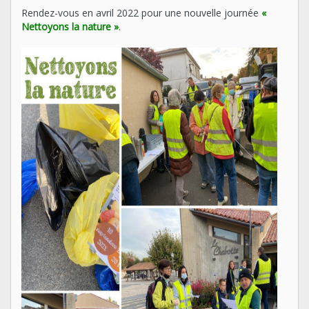
Rendez-vous en avril 2022 pour une nouvelle journée
«
Nettoyons la nature »
.