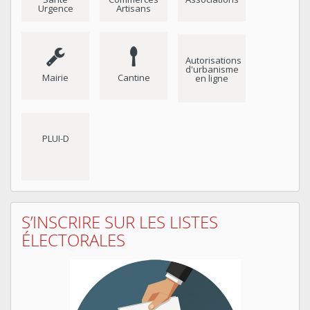
Urgence
Artisans
Autorisations
d'urbanisme
Mairie
Cantine
en ligne
PLUI-D
S’INSCRIRE SUR LES LISTES
ÉLECTORALES