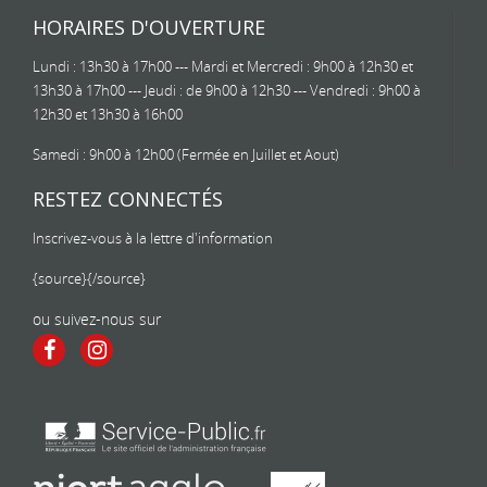
HORAIRES D'OUVERTURE
Lundi : 13h30 à 17h00 --- Mardi et Mercredi : 9h00 à 12h30 et
13h30 à 17h00 --- Jeudi : de 9h00 à 12h30 --- Vendredi : 9h00 à
12h30 et 13h30 à 16h00
Samedi : 9h00 à 12h00 (Fermée en Juillet et Aout)
RESTEZ CONNECTÉS
Inscrivez-vous à la lettre d'information
{source}
{/source}
ou suivez-nous sur