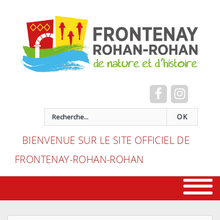
Cookies management panel
recherche
OK
BIENVENUE SUR LE SITE OFFICIEL DE
FRONTENAY-ROHAN-ROHAN