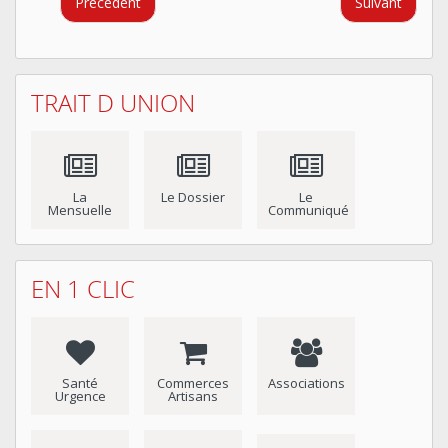
Précédent
Suivant
TRAIT D UNION
La
Le Dossier
Le
Mensuelle
Communiqué
EN 1 CLIC
Santé
Commerces
Associations
Urgence
Artisans