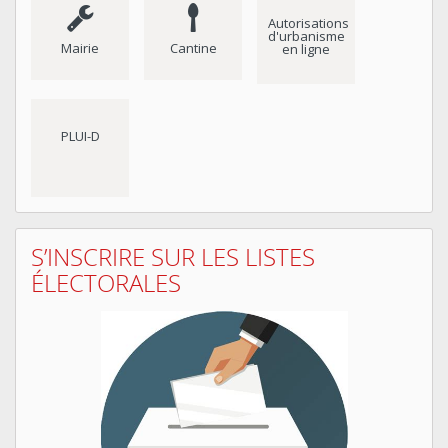
Autorisations
d'urbanisme
Mairie
Cantine
en ligne
PLUI-D
S’INSCRIRE SUR LES LISTES
ÉLECTORALES