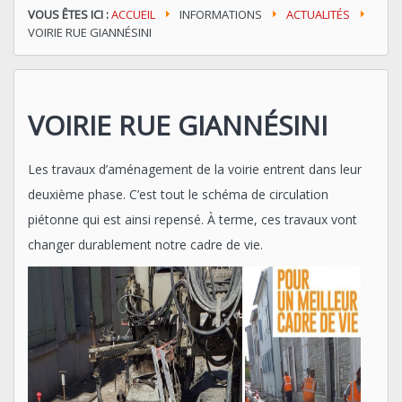
VOUS ÊTES ICI :
ACCUEIL
INFORMATIONS
ACTUALITÉS
VOIRIE RUE GIANNÉSINI
VOIRIE RUE GIANNÉSINI
Les travaux d’aménagement de la voirie entrent dans leur
deuxième phase. C’est tout le schéma de circulation
piétonne qui est ainsi repensé. À terme, ces travaux vont
changer durablement notre cadre de vie.