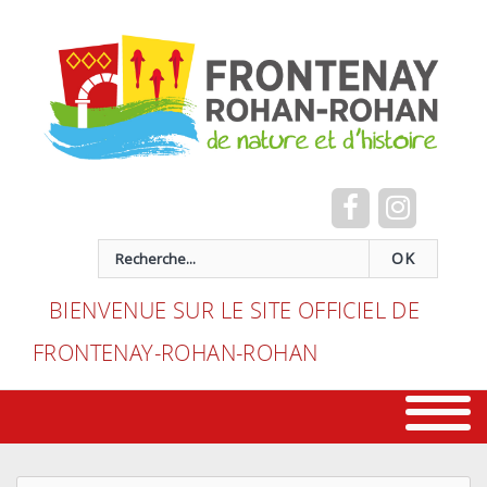
Cookies management panel
recherche
OK
BIENVENUE SUR LE SITE OFFICIEL DE
FRONTENAY-ROHAN-ROHAN