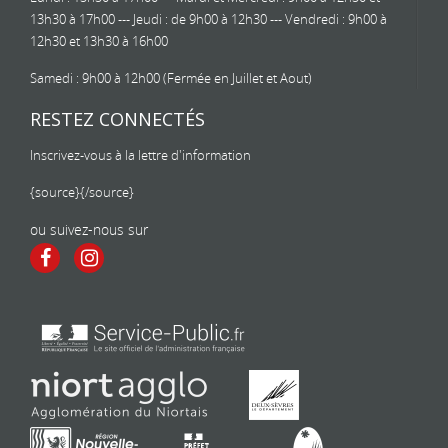
13h30 à 17h00 --- Jeudi : de 9h00 à 12h30 --- Vendredi : 9h00 à
12h30 et 13h30 à 16h00
Samedi : 9h00 à 12h00 (Fermée en Juillet et Aout)
RESTEZ CONNECTÉS
Inscrivez-vous à la lettre d'information
{source}
{/source}
ou suivez-nous sur