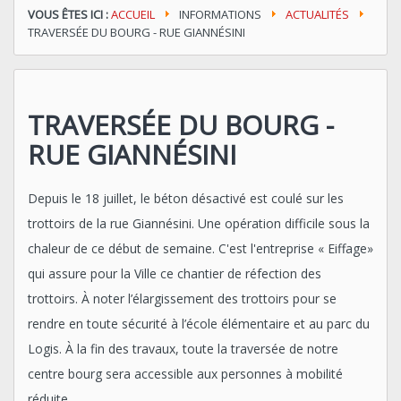
VOUS ÊTES ICI :
ACCUEIL
INFORMATIONS
ACTUALITÉS
TRAVERSÉE DU BOURG - RUE GIANNÉSINI
TRAVERSÉE DU BOURG -
RUE GIANNÉSINI
Depuis le 18 juillet, le béton désactivé est coulé sur les
trottoirs de la rue Giannésini. Une opération difficile sous la
chaleur de ce début de semaine. C'est l'entreprise « Eiffage»
qui assure pour la Ville ce chantier de réfection des
trottoirs. À noter l’élargissement des trottoirs pour se
rendre en toute sécurité à l’école élémentaire et au parc du
Logis. À la fin des travaux, toute la traversée de notre
centre bourg sera accessible aux personnes à mobilité
réduite.