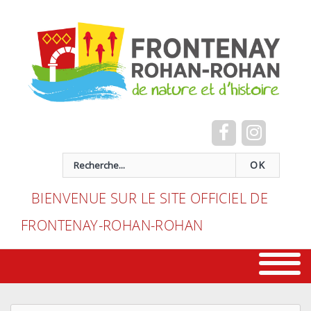
Cookies management panel
recherche
OK
BIENVENUE SUR LE SITE OFFICIEL DE
FRONTENAY-ROHAN-ROHAN