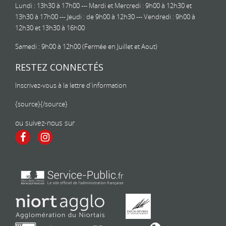
Lundi : 13h30 à 17h00 --- Mardi et Mercredi : 9h00 à 12h30 et
13h30 à 17h00 --- Jeudi : de 9h00 à 12h30 --- Vendredi : 9h00 à
12h30 et 13h30 à 16h00
Samedi : 9h00 à 12h00 (Fermée en Juillet et Aout)
RESTEZ CONNECTÉS
Inscrivez-vous à la lettre d'information
{source}
{/source}
ou suivez-nous sur