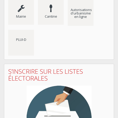
Autorisations
d'urbanisme
Mairie
Cantine
en ligne
PLUI-D
S’INSCRIRE SUR LES LISTES
ÉLECTORALES