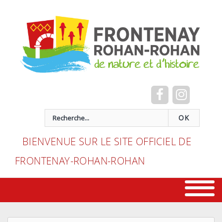
Cookies management panel
recherche
OK
BIENVENUE SUR LE SITE OFFICIEL DE
FRONTENAY-ROHAN-ROHAN