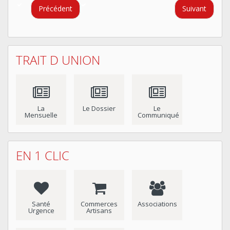
Précédent
Suivant
TRAIT D UNION
La
Le Dossier
Le
Mensuelle
Communiqué
EN 1 CLIC
Santé
Commerces
Associations
Urgence
Artisans