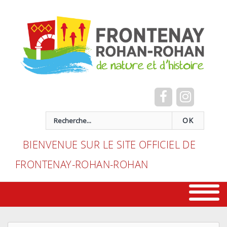
Cookies management panel
recherche
OK
BIENVENUE SUR LE SITE OFFICIEL DE
FRONTENAY-ROHAN-ROHAN