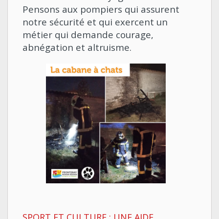
Pensons aux pompiers qui assurent
notre sécurité et qui exercent un
métier qui demande courage,
abnégation et altruisme.
SPORT ET CULTURE : UNE AIDE