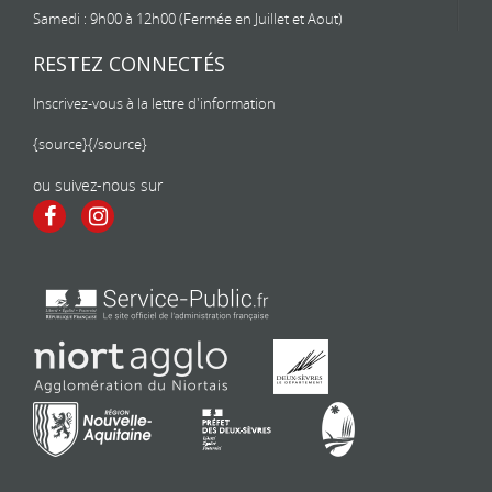
Samedi : 9h00 à 12h00 (Fermée en Juillet et Aout)
RESTEZ CONNECTÉS
Inscrivez-vous à la lettre d'information
{source}
{/source}
ou suivez-nous sur