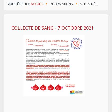
VOUS ÊTES ICI :
ACCUEIL
INFORMATIONS
ACTUALITÉS
COLLECTE DE SANG - 7 OCTOBRE 2021