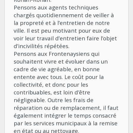
Pensons aux agents techniques
chargés quotidiennement de veiller à
la propreté et à l’entretien de notre
ville. Il est peu motivant pour eux de
voir leur travail d’entretien faire l’objet
d’incivilités répétées.
Pensons aux Frontenaysiens qui
souhaitent vivre et évoluer dans un
cadre de vie agréable, en bonne
entente avec tous. Le coût pour la
collectivité, et donc pour les
contribuables, est loin d’être
négligeable. Outre les frais de
réparation ou de remplacement, il faut
également intégrer le temps consacré
par les services municipaux à la remise
en état ou au nettoyage.