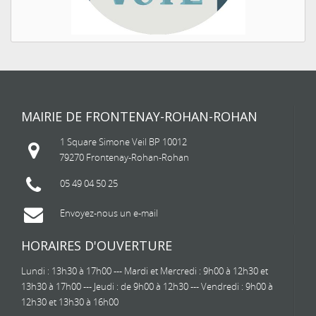
MAIRIE DE FRONTENAY-ROHAN-ROHAN
1 Square Simone Veil BP 10012
79270 Frontenay-Rohan-Rohan
05 49 04 50 25
Envoyez-nous un e-mail
HORAIRES D'OUVERTURE
Lundi : 13h30 à 17h00 --- Mardi et Mercredi : 9h00 à 12h30 et
13h30 à 17h00 --- Jeudi : de 9h00 à 12h30 --- Vendredi : 9h00 à
12h30 et 13h30 à 16h00