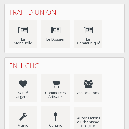
TRAIT D UNION
La
Le Dossier
Le
Mensuelle
Communiqué
EN 1 CLIC
Santé
Commerces
Associations
Urgence
Artisans
Autorisations
d'urbanisme
Mairie
Cantine
en ligne