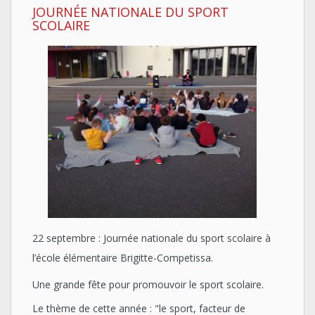
JOURNÉE NATIONALE DU SPORT
SCOLAIRE
22 septembre : Journée nationale du sport scolaire à
l’école élémentaire Brigitte-Competissa.
Une grande fête pour promouvoir le sport scolaire.
Le thème de cette année : "le sport, facteur de