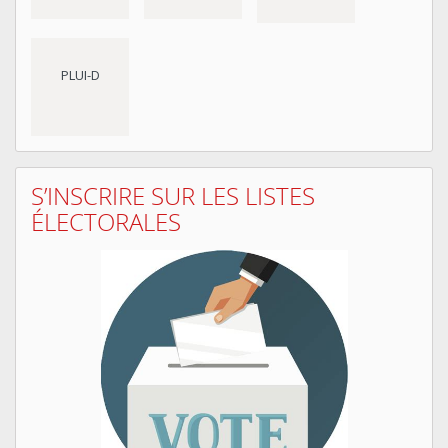
PLUI-D
S’INSCRIRE SUR LES LISTES
ÉLECTORALES