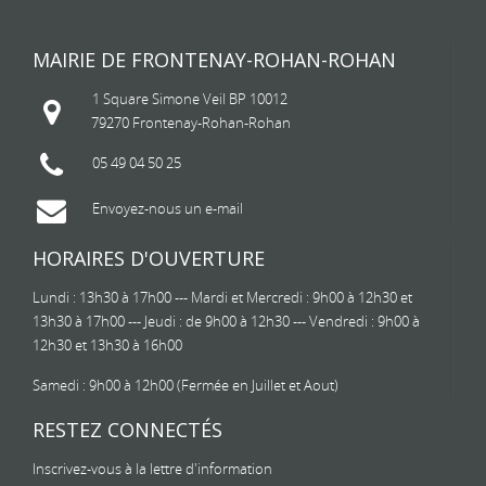
MAIRIE DE FRONTENAY-ROHAN-ROHAN
1 Square Simone Veil BP 10012
79270 Frontenay-Rohan-Rohan
05 49 04 50 25
Envoyez-nous un e-mail
HORAIRES D'OUVERTURE
Lundi : 13h30 à 17h00 --- Mardi et Mercredi : 9h00 à 12h30 et
13h30 à 17h00 --- Jeudi : de 9h00 à 12h30 --- Vendredi : 9h00 à
12h30 et 13h30 à 16h00
Samedi : 9h00 à 12h00 (Fermée en Juillet et Aout)
RESTEZ CONNECTÉS
Inscrivez-vous à la lettre d'information