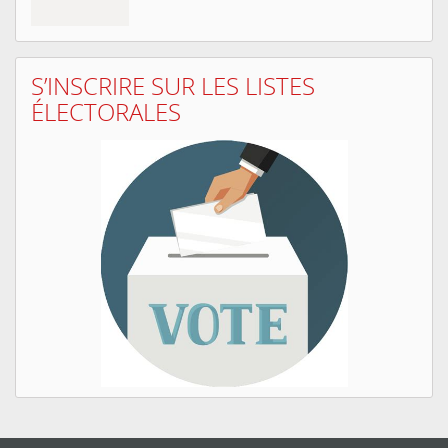
S’INSCRIRE SUR LES LISTES
ÉLECTORALES