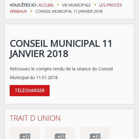
VOUS ÊTES ICI :
ACCUEIL
VIE MUNICIPALE
LES PROCÈS
VERBAUX
CONSEIL MUNICIPAL 11 JANVIER 2018
CONSEIL MUNICIPAL 11
JANVIER 2018
Retrouvez le compte-rendu de la séance du Conseil
Municipal du 11.01.2018
TÉLÉCHARGER
TRAIT D UNION