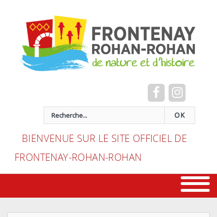
Cookies management panel
recherche
OK
BIENVENUE SUR LE SITE OFFICIEL DE
FRONTENAY-ROHAN-ROHAN