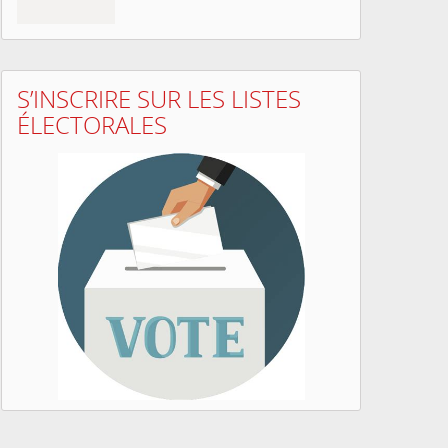
S’INSCRIRE SUR LES LISTES
ÉLECTORALES