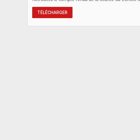
TÉLÉCHARGER