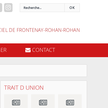
OK
ICIEL DE FRONTENAY-ROHAN-ROHAN
GER
CONTACT
TRAIT D UNION