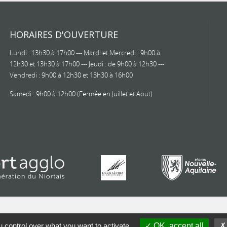
HORAIRES D'OUVERTURE
Lundi : 13h30 à 17h00 --- Mardi et Mercredi : 9h00 à
12h30 et 13h30 à 17h00 --- Jeudi : de 9h00 à 12h30 ---
Vendredi : 9h00 à 12h30 et 13h30 à 16h00
Samedi : 9h00 à 12h00 (Fermée en Juillet et Aout)
 control over what you want to activate
OK, accept all