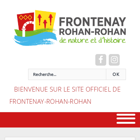
Cookies management panel
recherche
OK
BIENVENUE SUR LE SITE OFFICIEL DE
FRONTENAY-ROHAN-ROHAN