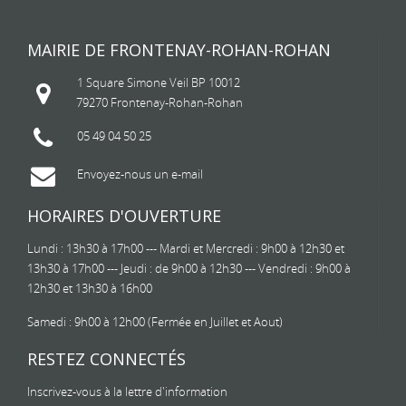
MAIRIE DE FRONTENAY-ROHAN-ROHAN
1 Square Simone Veil BP 10012
79270 Frontenay-Rohan-Rohan
05 49 04 50 25
Envoyez-nous un e-mail
HORAIRES D'OUVERTURE
Lundi : 13h30 à 17h00 --- Mardi et Mercredi : 9h00 à 12h30 et
13h30 à 17h00 --- Jeudi : de 9h00 à 12h30 --- Vendredi : 9h00 à
12h30 et 13h30 à 16h00
Samedi : 9h00 à 12h00 (Fermée en Juillet et Aout)
RESTEZ CONNECTÉS
Inscrivez-vous à la lettre d'information