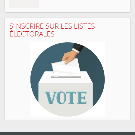
S’INSCRIRE SUR LES LISTES
ÉLECTORALES