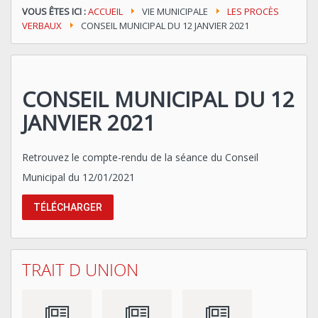
VOUS ÊTES ICI :
ACCUEIL
VIE MUNICIPALE
LES PROCÈS
VERBAUX
CONSEIL MUNICIPAL DU 12 JANVIER 2021
CONSEIL MUNICIPAL DU 12
JANVIER 2021
Retrouvez le compte-rendu de la séance du Conseil
Municipal du 12/01/2021
TÉLÉCHARGER
TRAIT D UNION