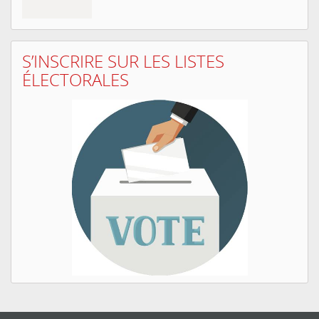
S’INSCRIRE SUR LES LISTES
ÉLECTORALES