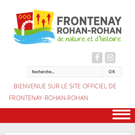
Cookies management panel
recherche
OK
BIENVENUE SUR LE SITE OFFICIEL DE
FRONTENAY-ROHAN-ROHAN