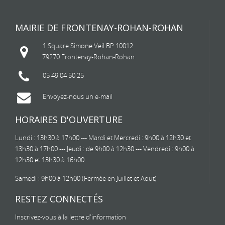
MAIRIE DE FRONTENAY-ROHAN-ROHAN
1 Square Simone Veil BP 10012
79270 Frontenay-Rohan-Rohan
05 49 04 50 25
Envoyez-nous un e-mail
HORAIRES D'OUVERTURE
Lundi : 13h30 à 17h00 --- Mardi et Mercredi : 9h00 à 12h30 et
13h30 à 17h00 --- Jeudi : de 9h00 à 12h30 --- Vendredi : 9h00 à
12h30 et 13h30 à 16h00
Samedi : 9h00 à 12h00 (Fermée en Juillet et Aout)
RESTEZ CONNECTÉS
Inscrivez-vous à la lettre d'information