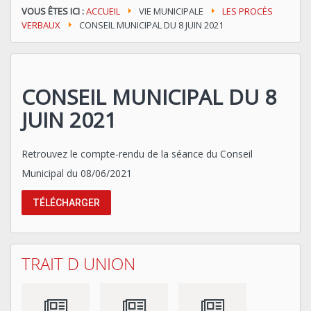
VOUS ÊTES ICI :
ACCUEIL
VIE MUNICIPALE
LES PROCÈS
VERBAUX
CONSEIL MUNICIPAL DU 8 JUIN 2021
CONSEIL MUNICIPAL DU 8
JUIN 2021
Retrouvez le compte-rendu de la séance du Conseil
Municipal du 08/06/2021
TÉLÉCHARGER
TRAIT D UNION