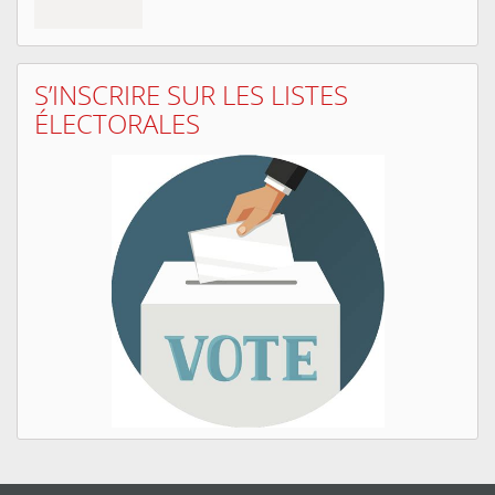
S’INSCRIRE SUR LES LISTES
ÉLECTORALES