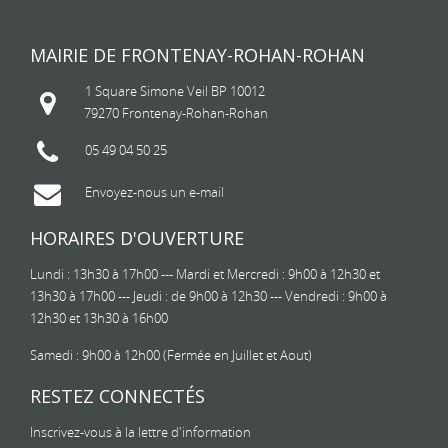
MAIRIE DE FRONTENAY-ROHAN-ROHAN
1 Square Simone Veil BP 10012
79270 Frontenay-Rohan-Rohan
05 49 04 50 25
Envoyez-nous un e-mail
HORAIRES D'OUVERTURE
Lundi : 13h30 à 17h00 --- Mardi et Mercredi : 9h00 à 12h30 et
13h30 à 17h00 --- Jeudi : de 9h00 à 12h30 --- Vendredi : 9h00 à
12h30 et 13h30 à 16h00
Samedi : 9h00 à 12h00 (Fermée en Juillet et Aout)
RESTEZ CONNECTÉS
Inscrivez-vous à la lettre d'information