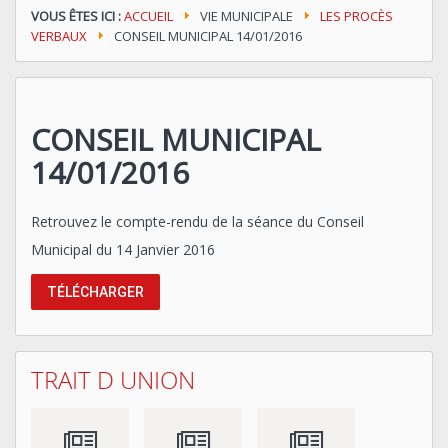
VOUS ÊTES ICI :
ACCUEIL
VIE MUNICIPALE
LES PROCÈS
VERBAUX
CONSEIL MUNICIPAL 14/01/2016
CONSEIL MUNICIPAL
14/01/2016
Retrouvez le compte-rendu de la séance du Conseil
Municipal du 14 Janvier 2016
TÉLÉCHARGER
TRAIT D UNION