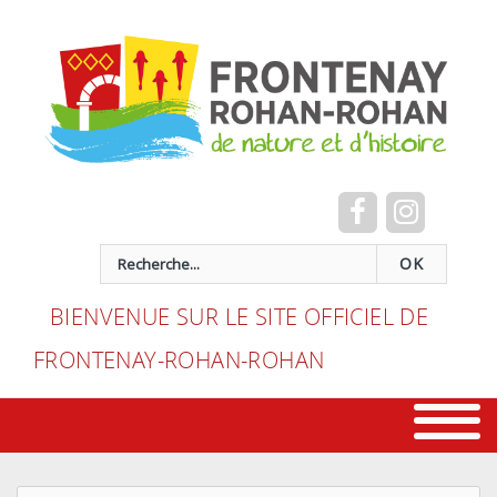
Cookies management panel
recherche
OK
BIENVENUE SUR LE SITE OFFICIEL DE
FRONTENAY-ROHAN-ROHAN