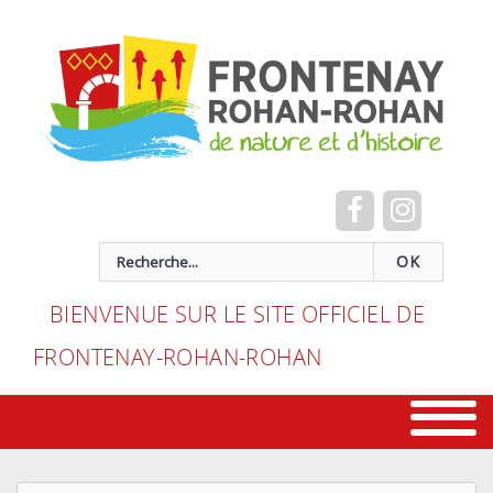
Cookies management panel
recherche
OK
BIENVENUE SUR LE SITE OFFICIEL DE
FRONTENAY-ROHAN-ROHAN