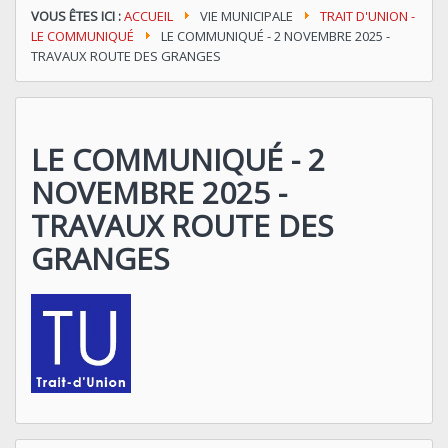
VOUS ÊTES ICI :
ACCUEIL
VIE MUNICIPALE
TRAIT D'UNION -
LE COMMUNIQUÉ
LE COMMUNIQUÉ - 2 NOVEMBRE 2025 -
TRAVAUX ROUTE DES GRANGES
LE COMMUNIQUÉ - 2
NOVEMBRE 2025 -
TRAVAUX ROUTE DES
GRANGES