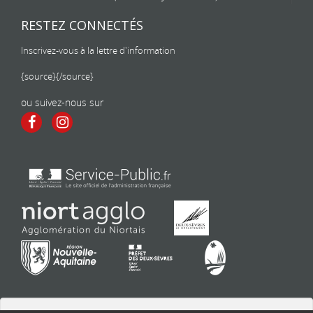
RESTEZ CONNECTÉS
Inscrivez-vous à la lettre d'information
{source}
{/source}
ou suivez-nous sur