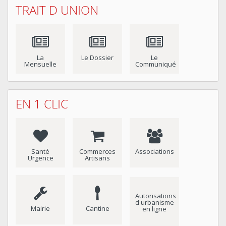
TRAIT D UNION
La
Le Dossier
Le
Mensuelle
Communiqué
EN 1 CLIC
Santé
Commerces
Associations
Urgence
Artisans
Autorisations
d'urbanisme
Mairie
Cantine
en ligne