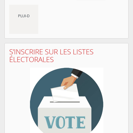
PLUI-D
S’INSCRIRE SUR LES LISTES
ÉLECTORALES