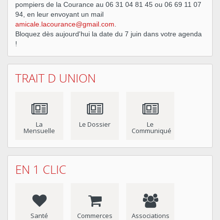
pompiers de la Courance au 06 31 04 81 45 ou 06 69 11 07
94, en leur envoyant un mail
amicale.lacourance@gmail.com
.
Bloquez dès aujourd'hui la date du 7 juin dans votre agenda
!
TRAIT D UNION
La
Le Dossier
Le
Mensuelle
Communiqué
EN 1 CLIC
Santé
Commerces
Associations