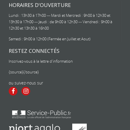
HORAIRES D'OUVERTURE
Lundi : 13h30 à 17h00 --- Mardi et Mercredi : 9h00 à 12h30 et
13h30 à 17h00 --- Jeudi : de 9h00 à 12h30 --- Vendredi : 9h00 à
12h30 et 13h30 à 16h00
Samedi : 9h00 à 12h00 (Fermée en Juillet et Aout)
RESTEZ CONNECTÉS
Inscrivez-vous à la lettre d'information
{source}
{/source}
ou suivez-nous sur