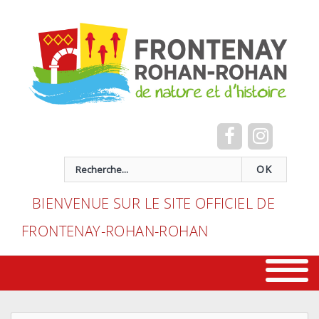
Cookies management panel
recherche
OK
BIENVENUE SUR LE SITE OFFICIEL DE
FRONTENAY-ROHAN-ROHAN