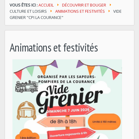
VOUS ÊTES ICI :
ACCUEIL
DÉCOUVRIR ET BOUGER
CULTURE ET LOISIRS
ANIMATIONS ET FESTIVITÉS
VIDE
GRENIER "CPI LA COURANCE"
Animations et festivités