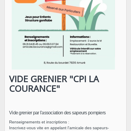
VIDE GRENIER "CPI LA
COURANCE"
Vide grenier par l'association des sapeurs pompiers
Renseignements et inscriptions :
Inscrivez-vous vite en appelant l'amicale des sapeurs-