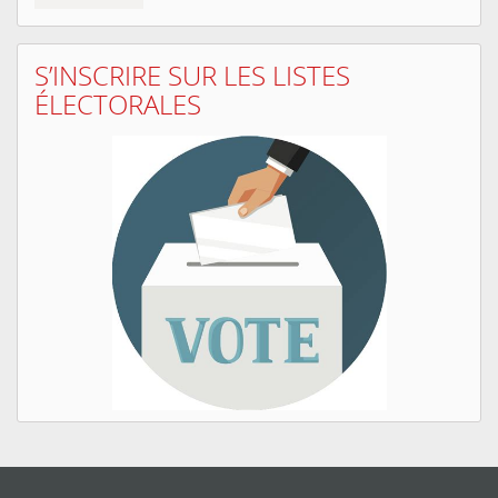
S’INSCRIRE SUR LES LISTES
ÉLECTORALES