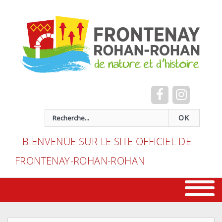
Cookies management panel
recherche
OK
BIENVENUE SUR LE SITE OFFICIEL DE
FRONTENAY-ROHAN-ROHAN