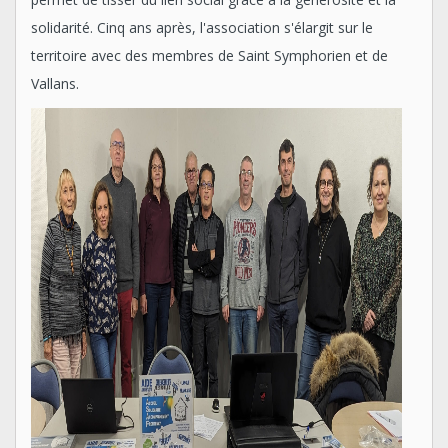
solidarité. Cinq ans après, l'association s'élargit sur le
territoire avec des membres de Saint Symphorien et de
Vallans.