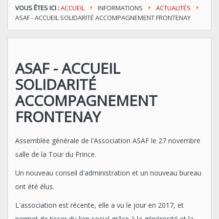
VOUS ÊTES ICI :
ACCUEIL
INFORMATIONS
ACTUALITÉS
ASAF - ACCUEIL SOLIDARITÉ ACCOMPAGNEMENT FRONTENAY
ASAF - ACCUEIL
SOLIDARITÉ
ACCOMPAGNEMENT
FRONTENAY
Assemblée générale de l'Association ASAF le 27 novembre
salle de la Tour du Prince.
Un nouveau conseil d'administration et un nouveau bureau
ont été élus.
L'association est récente, elle a vu le jour en 2017, et
permet de tisser du lien social grâce à la générosité et la