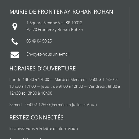
MAIRIE DE FRONTENAY-ROHAN-ROHAN
1 Square Simone Veil BP 10012
79270 Frontenay-Rohan-Rohan
05 49 04 50 25
Envoyez-nous un e-mail
HORAIRES D'OUVERTURE
Lundi : 13h30 à 17h00 --- Mardi et Mercredi : 9h00 à 12h30 et
13h30 à 17h00 --- Jeudi : de 9h00 à 12h30 --- Vendredi : 9h00 à
12h30 et 13h30 à 16h00
Samedi : 9h00 à 12h00 (Fermée en Juillet et Aout)
RESTEZ CONNECTÉS
Inscrivez-vous à la lettre d'information