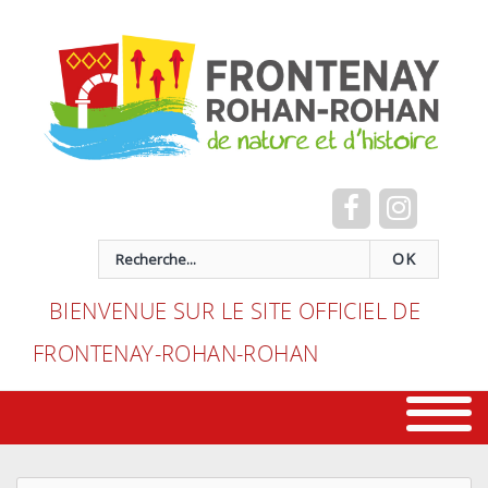
Cookies management panel
recherche
OK
BIENVENUE SUR LE SITE OFFICIEL DE
FRONTENAY-ROHAN-ROHAN