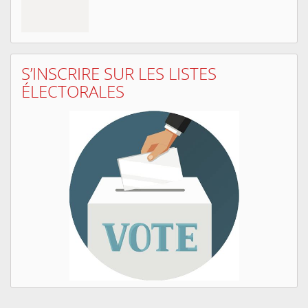
S’INSCRIRE SUR LES LISTES
ÉLECTORALES