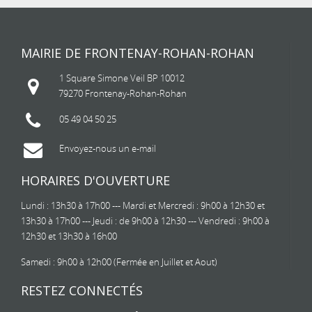
MAIRIE DE FRONTENAY-ROHAN-ROHAN
1 Square Simone Veil BP 10012
79270 Frontenay-Rohan-Rohan
05 49 04 50 25
Envoyez-nous un e-mail
HORAIRES D'OUVERTURE
Lundi : 13h30 à 17h00 --- Mardi et Mercredi : 9h00 à 12h30 et
13h30 à 17h00 --- Jeudi : de 9h00 à 12h30 --- Vendredi : 9h00 à
12h30 et 13h30 à 16h00
Samedi : 9h00 à 12h00 (Fermée en Juillet et Aout)
RESTEZ CONNECTÉS