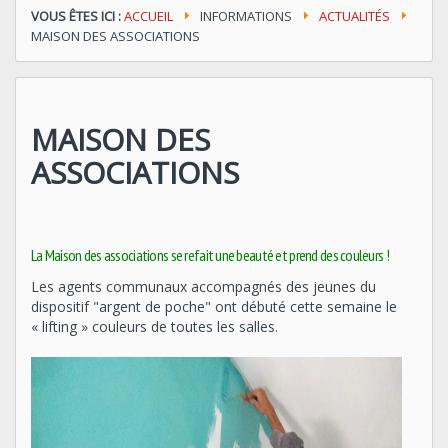
VOUS ÊTES ICI :
ACCUEIL
INFORMATIONS
ACTUALITÉS
MAISON DES ASSOCIATIONS
MAISON DES
ASSOCIATIONS
La Maison des associations se refait une beauté et prend des couleurs !
Les agents communaux accompagnés des jeunes du
dispositif "argent de poche" ont débuté cette semaine le
« lifting » couleurs de toutes les salles.