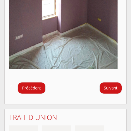
Précédent
Suivant
TRAIT D UNION