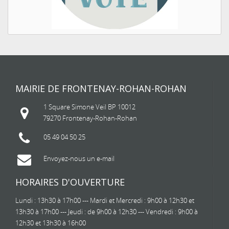
MAIRIE DE FRONTENAY-ROHAN-ROHAN
1 Square Simone Veil BP 10012
79270 Frontenay-Rohan-Rohan
05 49 04 50 25
Envoyez-nous un e-mail
HORAIRES D'OUVERTURE
Lundi : 13h30 à 17h00 --- Mardi et Mercredi : 9h00 à 12h30 et
13h30 à 17h00 --- Jeudi : de 9h00 à 12h30 --- Vendredi : 9h00 à
12h30 et 13h30 à 16h00