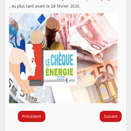
, au plus tard avant le 28 février 2026.
Précédent
Suivant