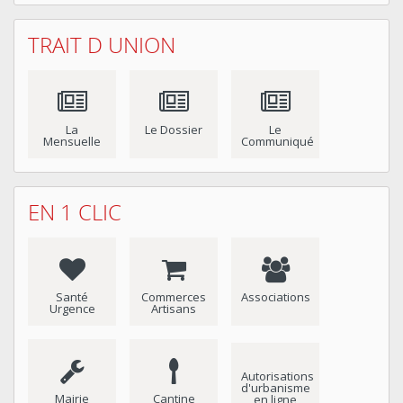
TRAIT D UNION
La
Le Dossier
Le
Mensuelle
Communiqué
EN 1 CLIC
Santé
Commerces
Associations
Urgence
Artisans
Autorisations
d'urbanisme
Mairie
Cantine
en ligne