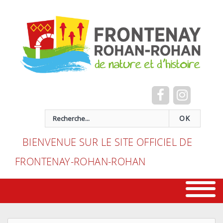
Cookies management panel
recherche
OK
BIENVENUE SUR LE SITE OFFICIEL DE
FRONTENAY-ROHAN-ROHAN