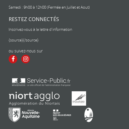
Samedi : 9h00 à 12h00 (Fermée en Juillet et Aout)
RESTEZ CONNECTÉS
Inscrivez-vous à la lettre d'information
{source}
{/source}
ou suivez-nous sur