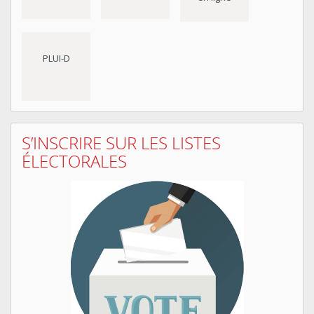
PLUI-D
S’INSCRIRE SUR LES LISTES
ÉLECTORALES