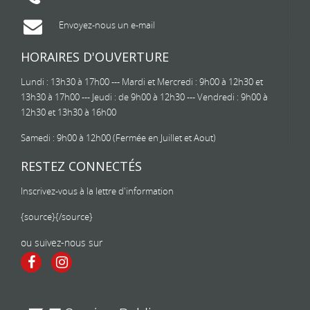
Envoyez-nous un e-mail
HORAIRES D'OUVERTURE
Lundi : 13h30 à 17h00 --- Mardi et Mercredi : 9h00 à 12h30 et
13h30 à 17h00 --- Jeudi : de 9h00 à 12h30 --- Vendredi : 9h00 à
12h30 et 13h30 à 16h00
Samedi : 9h00 à 12h00 (Fermée en Juillet et Aout)
RESTEZ CONNECTÉS
Inscrivez-vous à la lettre d'information
{source}
{/source}
ou suivez-nous sur