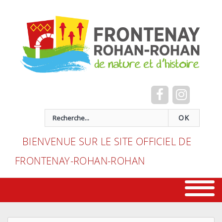
Cookies management panel
recherche
OK
BIENVENUE SUR LE SITE OFFICIEL DE
FRONTENAY-ROHAN-ROHAN