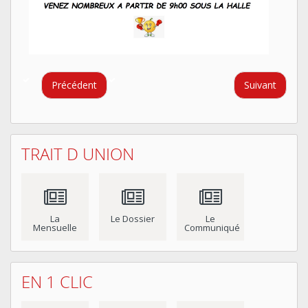
Précédent
Suivant
TRAIT D UNION
La
Le Dossier
Le
Mensuelle
Communiqué
EN 1 CLIC