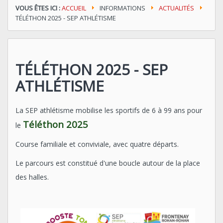
VOUS ÊTES ICI :
ACCUEIL
INFORMATIONS
ACTUALITÉS
TÉLÉTHON 2025 - SEP ATHLÉTISME
TÉLÉTHON 2025 - SEP
ATHLÉTISME
La SEP athlétisme mobilise les sportifs de 6 à 99 ans pour
Téléthon 2025
le
Course familiale et conviviale, avec quatre départs.
Le parcours est constitué d'une boucle autour de la place
des halles.