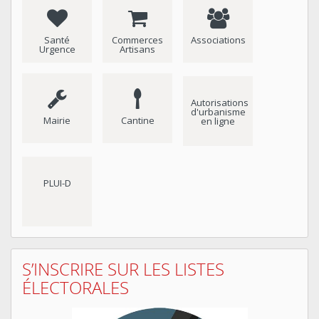
Santé
Commerces
Associations
Urgence
Artisans
Autorisations
d'urbanisme
Mairie
Cantine
en ligne
PLUI-D
S’INSCRIRE SUR LES LISTES
ÉLECTORALES