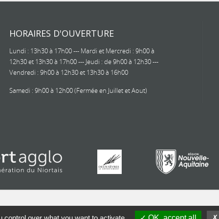
HORAIRES D'OUVERTURE
Lundi : 13h30 à 17h00 --- Mardi et Mercredi : 9h00 à
12h30 et 13h30 à 17h00 --- Jeudi : de 9h00 à 12h30 ---
Vendredi : 9h00 à 12h30 et 13h30 à 16h00
Samedi : 9h00 à 12h00 (Fermée en Juillet et Aout)
 control over what you want to activate
OK, accept all