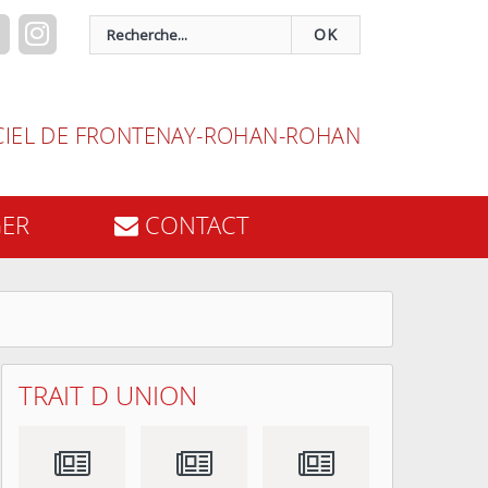
OK
ICIEL DE FRONTENAY-ROHAN-ROHAN
GER
CONTACT
TRAIT D UNION