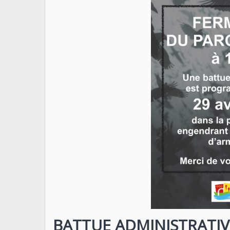
BATTUE ADMINISTRATIV