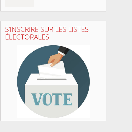
S’INSCRIRE SUR LES LISTES
ÉLECTORALES