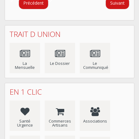
Précédent
Suivant
TRAIT D UNION
La
Le Dossier
Le
Mensuelle
Communiqué
EN 1 CLIC
Santé
Commerces
Associations
Urgence
Artisans