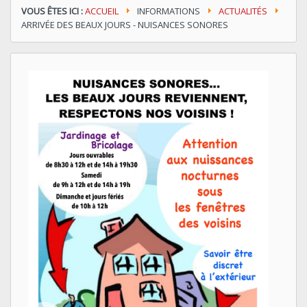
VOUS ÊTES ICI :
ACCUEIL
INFORMATIONS
ACTUALITÉS
ARRIVÉE DES BEAUX JOURS - NUISANCES SONORES