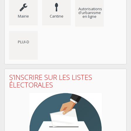
Autorisations
d'urbanisme
Mairie
Cantine
en ligne
PLUI-D
S’INSCRIRE SUR LES LISTES
ÉLECTORALES