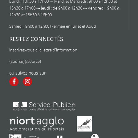
Lundi : 13h30 à 17h00 --- Mardi et Mercredi : 9h00 à 12h30 et
13h30 à 17h00 --- Jeudi : de 9h00 à 12h30 --- Vendredi : 9h00 à
12h30 et 13h30 à 16h00
Samedi : 9h00 à 12h00 (Fermée en Juillet et Aout)
RESTEZ CONNECTÉS
Inscrivez-vous à la lettre d'information
{source}
{/source}
ou suivez-nous sur