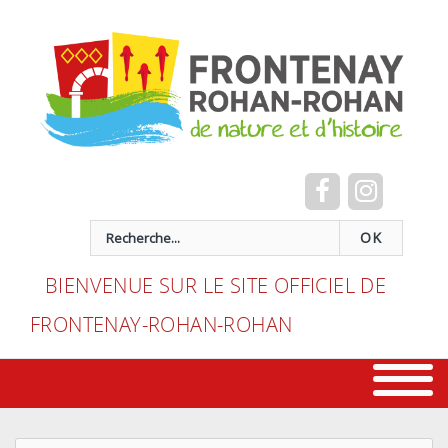
Cookies management panel
recherche
OK
BIENVENUE SUR LE SITE OFFICIEL DE
FRONTENAY-ROHAN-ROHAN