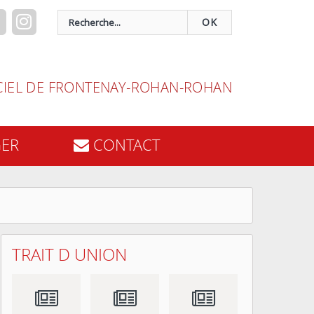
OK
ICIEL DE FRONTENAY-ROHAN-ROHAN
GER
CONTACT
TRAIT D UNION