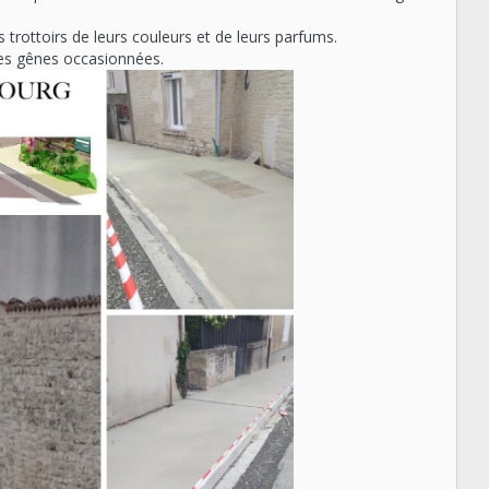
s trottoirs de leurs couleurs et de leurs parfums.
es gênes occasionnées.