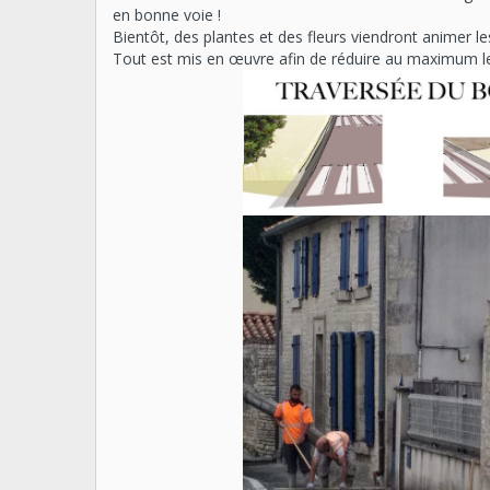
en bonne voie !
Bientôt, des plantes et des fleurs viendront animer le
Tout est mis en œuvre afin de réduire au maximum l