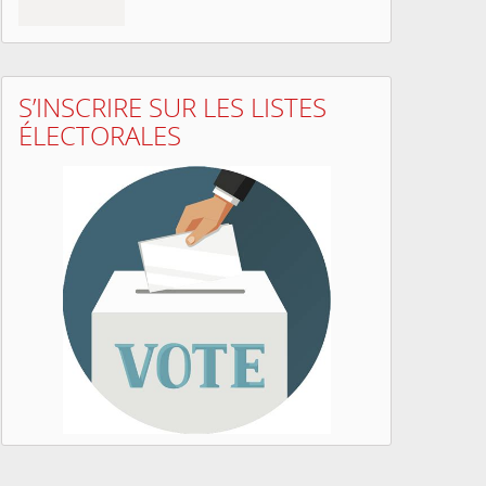
S’INSCRIRE SUR LES LISTES
ÉLECTORALES