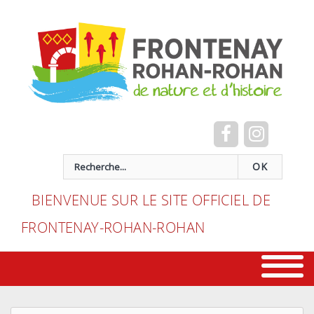
Cookies management panel
recherche
OK
BIENVENUE SUR LE SITE OFFICIEL DE
FRONTENAY-ROHAN-ROHAN