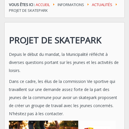
VOUS ÊTES ICI :
ACCUEIL
INFORMATIONS
ACTUALITÉS
PROJET DE SKATEPARK
PROJET DE SKATEPARK
Depuis le début du mandat, la Municipalité réfléchit à
diverses questions portant sur les jeunes et les activités de
loisirs.
Dans ce cadre, les élus de la commission Vie sportive qui
travaillent sur une demande assez forte de la part des
jeunes de la commune pour avoir un skatepark proposent
de créer un groupe de travail avec les jeunes concernés.
N'hésitez pas à les contacter.