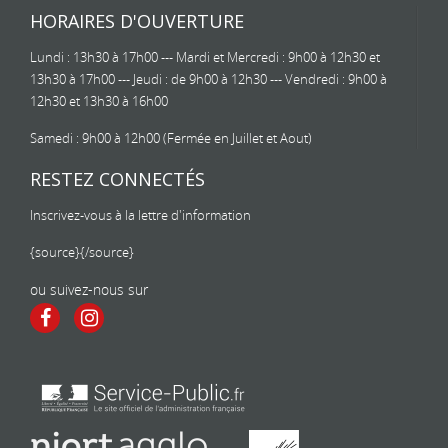
HORAIRES D'OUVERTURE
Lundi : 13h30 à 17h00 --- Mardi et Mercredi : 9h00 à 12h30 et
13h30 à 17h00 --- Jeudi : de 9h00 à 12h30 --- Vendredi : 9h00 à
12h30 et 13h30 à 16h00
Samedi : 9h00 à 12h00 (Fermée en Juillet et Aout)
RESTEZ CONNECTÉS
Inscrivez-vous à la lettre d'information
{source}
{/source}
ou suivez-nous sur