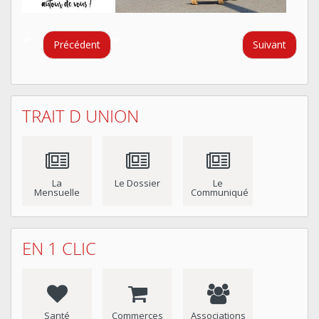
Précédent
Suivant
TRAIT D UNION
La
Le Dossier
Le
Mensuelle
Communiqué
EN 1 CLIC
Santé
Commerces
Associations