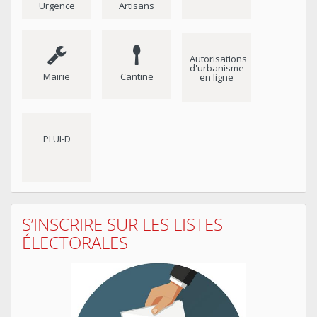
Urgence
Artisans
Autorisations
d'urbanisme
Mairie
Cantine
en ligne
PLUI-D
S’INSCRIRE SUR LES LISTES
ÉLECTORALES