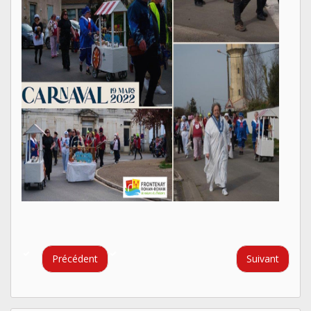
Précédent
Suivant