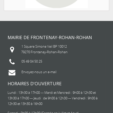
MAIRIE DE FRONTENAY-ROHAN-ROHAN
1 Square Simone Veil BP 10012
79270 Frontenay-Rohan-Rohan
05 49 04 50 25
Envoyez-nous un e-mail
HORAIRES D'OUVERTURE
Lundi : 13h30 à 17h00 --- Mardi et Mercredi : 9h00 à 12h30 et
13h30 à 17h00 --- Jeudi : de 9h00 à 12h30 --- Vendredi : 9h00 à
12h30 et 13h30 à 16h00