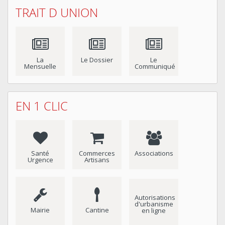
TRAIT D UNION
La
Le Dossier
Le
Mensuelle
Communiqué
EN 1 CLIC
Santé
Commerces
Associations
Urgence
Artisans
Autorisations
d'urbanisme
Mairie
Cantine
en ligne