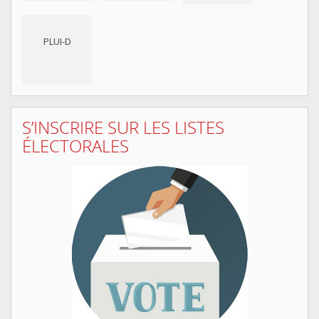
PLUI-D
S’INSCRIRE SUR LES LISTES
ÉLECTORALES