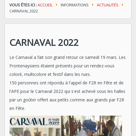
VOUS ÊTES ICI :
ACCUEIL
INFORMATIONS
ACTUALITÉS
CARNAVAL 2022
CARNAVAL 2022
Le Carnaval a fait son grand retour ce samedi 19 mars. Les
Frontenaysiens étaient présents pour un rendez-vous
coloré, multicolore et festif dans les rues.
150 personnes ont répondu à l'appel de F2R en Fête et de
l'APE pour le Carnaval 2022 qui s'est achevé sous les halles
par un goûter offert aux petits comme aux grands par F2R
en Fête.