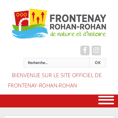
Cookies management panel
recherche
OK
BIENVENUE SUR LE SITE OFFICIEL DE
FRONTENAY-ROHAN-ROHAN