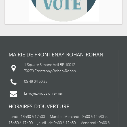
MAIRIE DE FRONTENAY-ROHAN-ROHAN
1 Square Simone Veil BP 10012
79270 Frontenay-Rohan-Rohan
05 49 04 50 25
Envoyez-nous un e-mail
HORAIRES D'OUVERTURE
Lundi : 13h30 à 17h00 --- Mardi et Mercredi : 9h00 à 12h30 et
13h30 à 17h00 --- Jeudi : de 9h00 à 12h30 --- Vendredi : 9h00 à