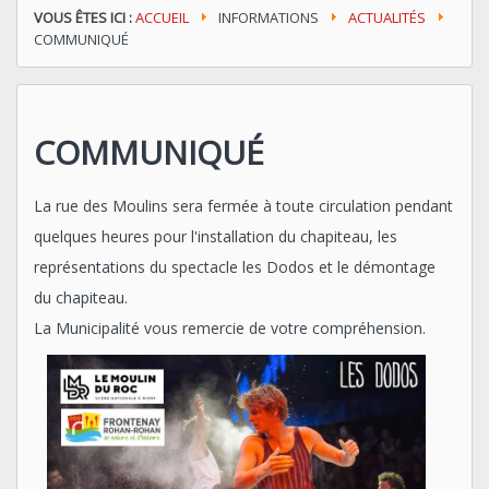
VOUS ÊTES ICI :
ACCUEIL
INFORMATIONS
ACTUALITÉS
COMMUNIQUÉ
COMMUNIQUÉ
La rue des Moulins sera fermée à toute circulation pendant
quelques heures pour l'installation du chapiteau, les
représentations du spectacle les Dodos et le démontage
du chapiteau.
La Municipalité vous remercie de votre compréhension.