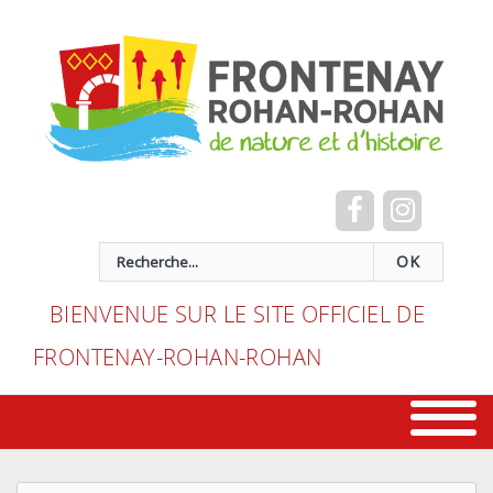
Cookies management panel
recherche
OK
BIENVENUE SUR LE SITE OFFICIEL DE
FRONTENAY-ROHAN-ROHAN