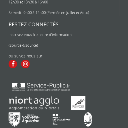
12h30 et 13h30 à 16h00
Samedi : 9h00 à 12h00 (Fermée en Juillet et Aout)
RESTEZ CONNECTÉS
Inscrivez-vous à la lettre d'information
{source}
{/source}
ou suivez-nous sur