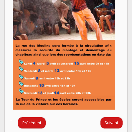
Précédent
Suivant