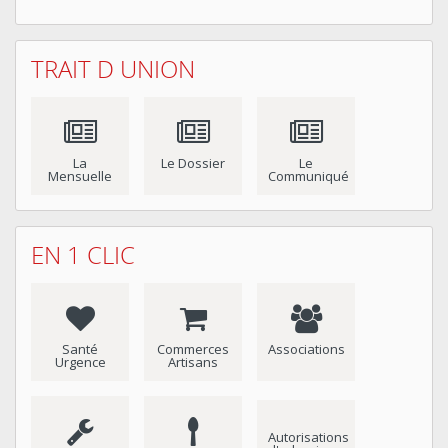
TRAIT D UNION
La
Le Dossier
Le
Mensuelle
Communiqué
EN 1 CLIC
Santé
Commerces
Associations
Urgence
Artisans
Autorisations