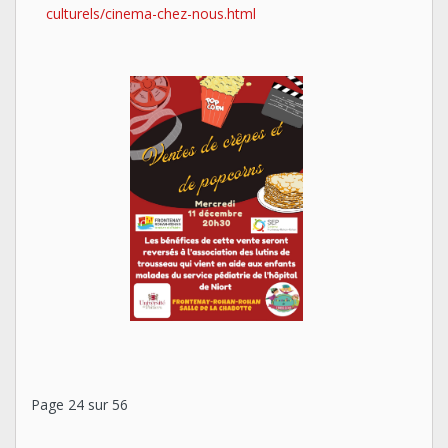
culturels/cinema-chez-nous.html
Page 24 sur 56