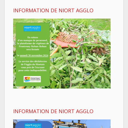
INFORMATION DE NIORT AGGLO
INFORMATION DE NIORT AGGLO