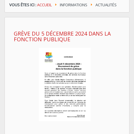
VOUS ÊTES ICI :
ACCUEIL
INFORMATIONS
ACTUALITÉS
GRÈVE DU 5 DÉCEMBRE 2024 DANS LA
FONCTION PUBLIQUE