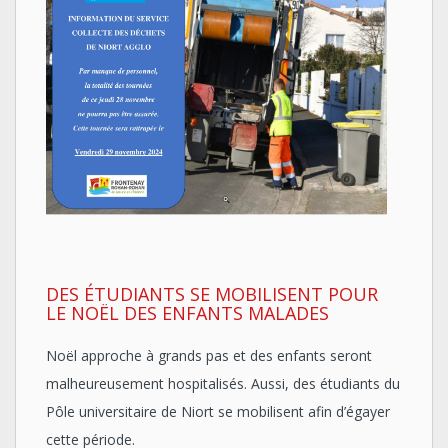
DES ÉTUDIANTS SE MOBILISENT POUR
LE NOËL DES ENFANTS MALADES
Noël approche à grands pas et des enfants seront
malheureusement hospitalisés. Aussi, des étudiants du
Pôle universitaire de Niort se mobilisent afin d’égayer
cette période.