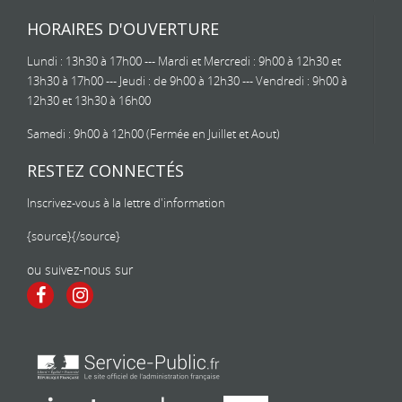
HORAIRES D'OUVERTURE
Lundi : 13h30 à 17h00 --- Mardi et Mercredi : 9h00 à 12h30 et
13h30 à 17h00 --- Jeudi : de 9h00 à 12h30 --- Vendredi : 9h00 à
12h30 et 13h30 à 16h00
Samedi : 9h00 à 12h00 (Fermée en Juillet et Aout)
RESTEZ CONNECTÉS
Inscrivez-vous à la lettre d'information
{source}
{/source}
ou suivez-nous sur