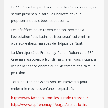
Le 11 décembre prochain, lors de la séance cinéma, ils
seront présent à la salle La Chabotte et vous
proposeront des crêpes et popcorns.
Les bénéfices de cette vente seront reversés à
l’association "Les Lutins de trousseau" qui vient en
aide aux enfants malades de l’hôpital de Niort.
La Municipalité de Frontenay-Rohan-Rohan et la SEP
Cinéma s'associent à leur démarche en vous incitant à
venir à la séance cinéma du 11 décembre et à faire un
petit don.
Tous les Frontenaysiens sont les bienvenus pour
embellir le Noël des enfants hospitalisés.
https://www.facebook.com/leslutinsdetrousseau/
https://www.sepfrontenay.fr/pages/arts-et-loisirs-