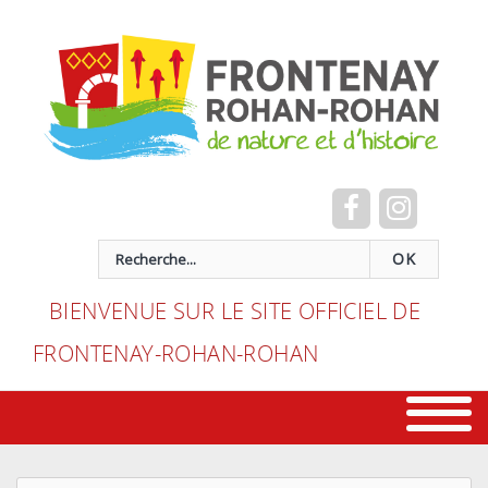
Cookies management panel
recherche
OK
BIENVENUE SUR LE SITE OFFICIEL DE
FRONTENAY-ROHAN-ROHAN