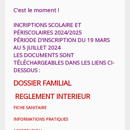
C'est le moment !
INCRIPTIONS SCOLAIRE ET
PÉRISCOLAIRES 2024/2025
PÉRIODE D’INSCRIPTION DU 19 MARS
AU 5 JUILLET 2024
LES DOCUMENTS SONT
TÉLÉCHARGEABLES DANS LES LIENS CI-
DESSOUS :
DOSSIER FAMILIAL
REGLEMENT INTERIEUR
FICHE SANITAIRE
INFORMATIONS PRATIQUES