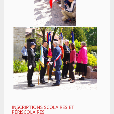
INSCRIPTIONS SCOLAIRES ET
PÉRISCOLAIRES