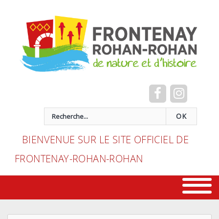
Cookies management panel
recherche
OK
BIENVENUE SUR LE SITE OFFICIEL DE
FRONTENAY-ROHAN-ROHAN