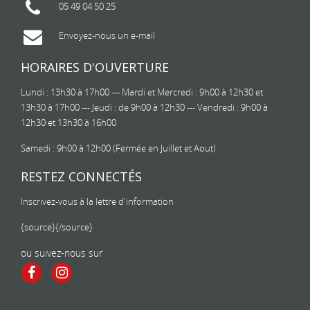
05 49 04 50 25
Envoyez-nous un e-mail
HORAIRES D'OUVERTURE
Lundi : 13h30 à 17h00 --- Mardi et Mercredi : 9h00 à 12h30 et
13h30 à 17h00 --- Jeudi : de 9h00 à 12h30 --- Vendredi : 9h00 à
12h30 et 13h30 à 16h00
Samedi : 9h00 à 12h00 (Fermée en Juillet et Aout)
RESTEZ CONNECTÉS
Inscrivez-vous à la lettre d'information
{source}
{/source}
ou suivez-nous sur