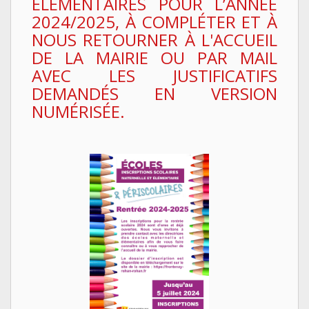
ÉLÉMENTAIRES POUR L’ANNÉE
2024/2025, À COMPLÉTER ET À
NOUS RETOURNER À L'ACCUEIL
DE LA MAIRIE OU PAR MAIL
AVEC LES JUSTIFICATIFS
DEMANDÉS EN VERSION
NUMÉRISÉE.