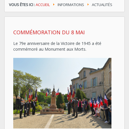
VOUS ÊTES ICI :
ACCUEIL
INFORMATIONS
ACTUALITÉS
COMMÉMORATION DU 8 MAI
Le 79e anniversaire de la Victoire de 1945 a été
commémoré au Monument aux Morts.