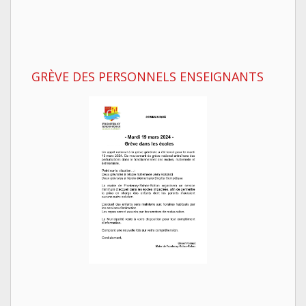
GRÈVE DES PERSONNELS ENSEIGNANTS