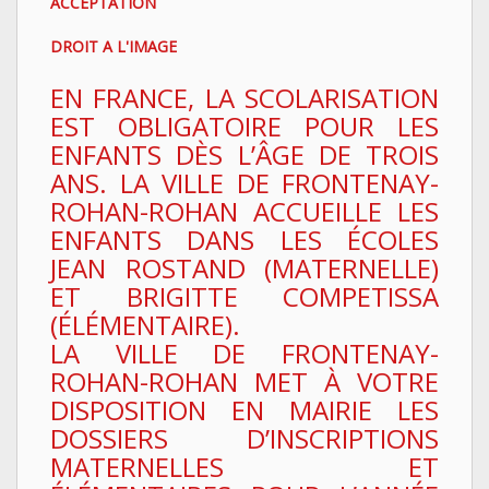
ACCEPTATION
DROIT A L'IMAGE
EN FRANCE, LA SCOLARISATION
EST OBLIGATOIRE POUR LES
ENFANTS DÈS L’ÂGE DE TROIS
ANS. LA VILLE DE FRONTENAY-
ROHAN-ROHAN ACCUEILLE LES
ENFANTS DANS LES ÉCOLES
JEAN ROSTAND (MATERNELLE)
ET BRIGITTE COMPETISSA
(ÉLÉMENTAIRE).
LA VILLE DE FRONTENAY-
ROHAN-ROHAN MET À VOTRE
DISPOSITION EN MAIRIE LES
DOSSIERS D’INSCRIPTIONS
MATERNELLES ET