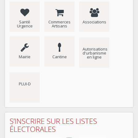
Santé
Commerces
Associations
Urgence
Artisans
Autorisations
d'urbanisme
Mairie
Cantine
en ligne
PLUI-D
S’INSCRIRE SUR LES LISTES
ÉLECTORALES