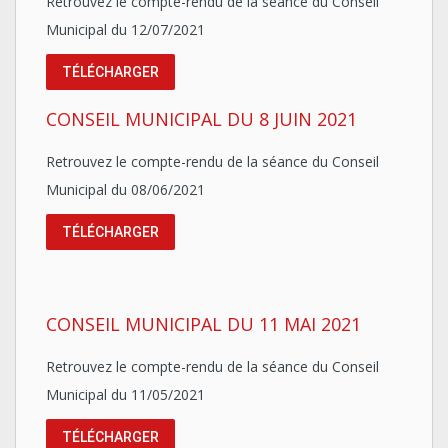
Retrouvez le compte-rendu de la séance du Conseil
Municipal du 12/07/2021
TÉLÉCHARGER
CONSEIL MUNICIPAL DU 8 JUIN 2021
Retrouvez le compte-rendu de la séance du Conseil
Municipal du 08/06/2021
TÉLÉCHARGER
CONSEIL MUNICIPAL DU 11 MAI 2021
Retrouvez le compte-rendu de la séance du Conseil
Municipal du 11/05/2021
TÉLÉCHARGER