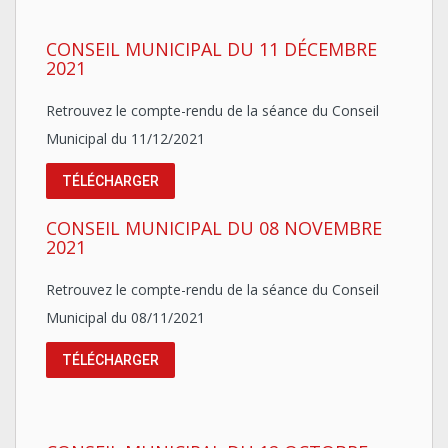
CONSEIL MUNICIPAL DU 11 DÉCEMBRE
2021
Retrouvez le compte-rendu de la séance du Conseil
Municipal du 11/12/2021
TÉLÉCHARGER
CONSEIL MUNICIPAL DU 08 NOVEMBRE
2021
Retrouvez le compte-rendu de la séance du Conseil
Municipal du 08/11/2021
TÉLÉCHARGER