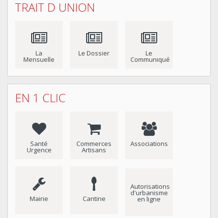
TRAIT D UNION
La
Le Dossier
Le
Mensuelle
Communiqué
EN 1 CLIC
Santé
Commerces
Associations
Urgence
Artisans
Autorisations
d'urbanisme
Mairie
Cantine
en ligne