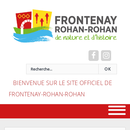
Cookies management panel
recherche
OK
BIENVENUE SUR LE SITE OFFICIEL DE
FRONTENAY-ROHAN-ROHAN