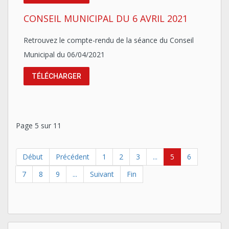
CONSEIL MUNICIPAL DU 6 AVRIL 2021
Retrouvez le compte-rendu de la séance du Conseil
Municipal du 06/04/2021
TÉLÉCHARGER
Page 5 sur 11
Début
Précédent
1
2
3
...
5
6
7
8
9
...
Suivant
Fin