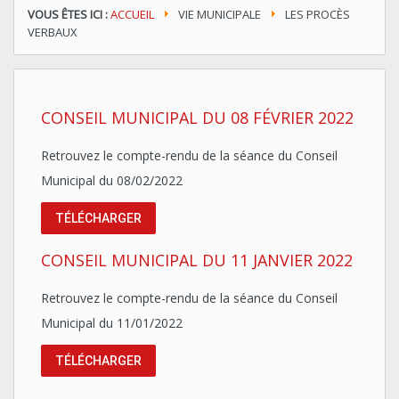
VOUS ÊTES ICI :
ACCUEIL
VIE MUNICIPALE
LES PROCÈS
VERBAUX
CONSEIL MUNICIPAL DU 08 FÉVRIER 2022
Retrouvez le compte-rendu de la séance du Conseil
Municipal du 08/02/2022
TÉLÉCHARGER
CONSEIL MUNICIPAL DU 11 JANVIER 2022
Retrouvez le compte-rendu de la séance du Conseil
Municipal du 11/01/2022
TÉLÉCHARGER