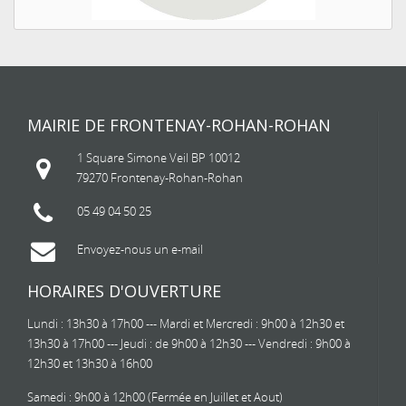
MAIRIE DE FRONTENAY-ROHAN-ROHAN
1 Square Simone Veil BP 10012
79270 Frontenay-Rohan-Rohan
05 49 04 50 25
Envoyez-nous un e-mail
HORAIRES D'OUVERTURE
Lundi : 13h30 à 17h00 --- Mardi et Mercredi : 9h00 à 12h30 et
13h30 à 17h00 --- Jeudi : de 9h00 à 12h30 --- Vendredi : 9h00 à
12h30 et 13h30 à 16h00
Samedi : 9h00 à 12h00 (Fermée en Juillet et Aout)