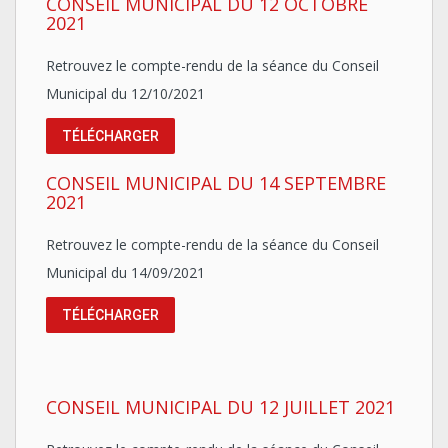
CONSEIL MUNICIPAL DU 12 OCTOBRE
2021
Retrouvez le compte-rendu de la séance du Conseil
Municipal du 12/10/2021
TÉLÉCHARGER
CONSEIL MUNICIPAL DU 14 SEPTEMBRE
2021
Retrouvez le compte-rendu de la séance du Conseil
Municipal du 14/09/2021
TÉLÉCHARGER
CONSEIL MUNICIPAL DU 12 JUILLET 2021