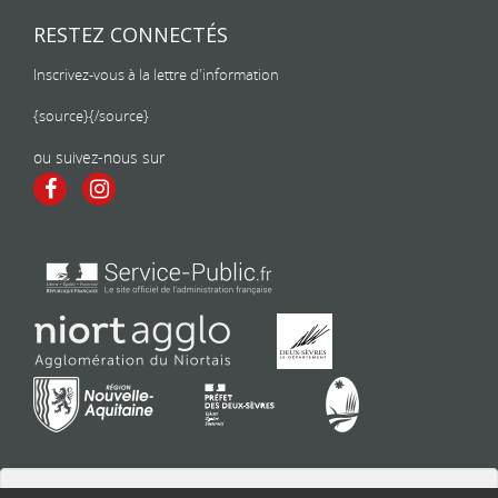
RESTEZ CONNECTÉS
Inscrivez-vous à la lettre d'information
{source}
{/source}
ou suivez-nous sur