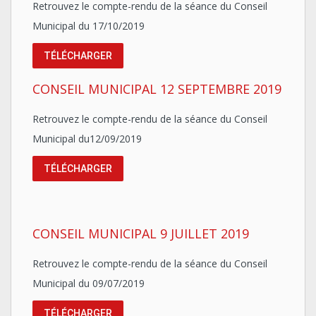
Retrouvez le compte-rendu de la séance du Conseil
Municipal du 17/10/2019
TÉLÉCHARGER
CONSEIL MUNICIPAL 12 SEPTEMBRE 2019
Retrouvez le compte-rendu de la séance du Conseil
Municipal du12/09/2019
TÉLÉCHARGER
CONSEIL MUNICIPAL 9 JUILLET 2019
Retrouvez le compte-rendu de la séance du Conseil
Municipal du 09/07/2019
TÉLÉCHARGER