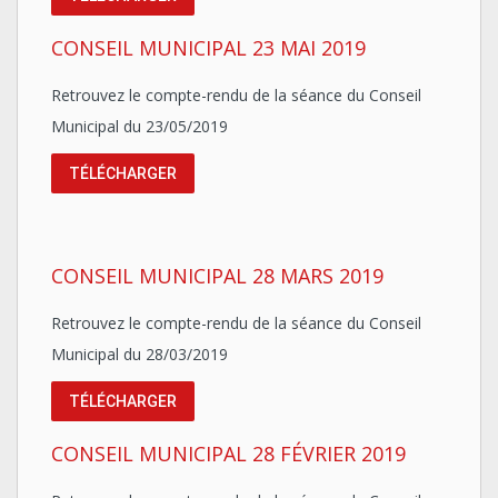
CONSEIL MUNICIPAL 23 MAI 2019
Retrouvez le compte-rendu de la séance du Conseil
Municipal du 23/05/2019
TÉLÉCHARGER
CONSEIL MUNICIPAL 28 MARS 2019
Retrouvez le compte-rendu de la séance du Conseil
Municipal du 28/03/2019
TÉLÉCHARGER
CONSEIL MUNICIPAL 28 FÉVRIER 2019