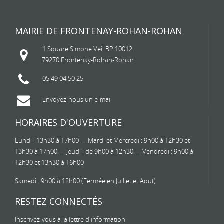
MAIRIE DE FRONTENAY-ROHAN-ROHAN
1 Square Simone Veil BP 10012
79270 Frontenay-Rohan-Rohan
05 49 04 50 25
Envoyez-nous un e-mail
HORAIRES D'OUVERTURE
Lundi : 13h30 à 17h00 --- Mardi et Mercredi : 9h00 à 12h30 et
13h30 à 17h00 --- Jeudi : de 9h00 à 12h30 --- Vendredi : 9h00 à
12h30 et 13h30 à 16h00
Samedi : 9h00 à 12h00 (Fermée en Juillet et Aout)
RESTEZ CONNECTÉS
Inscrivez-vous à la lettre d'information