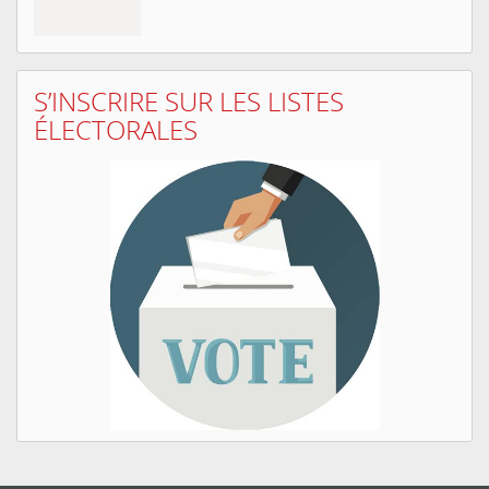
S’INSCRIRE SUR LES LISTES
ÉLECTORALES