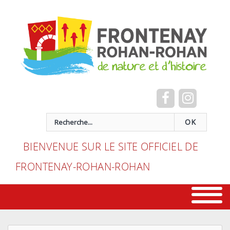
Cookies management panel
recherche
OK
BIENVENUE SUR LE SITE OFFICIEL DE
FRONTENAY-ROHAN-ROHAN