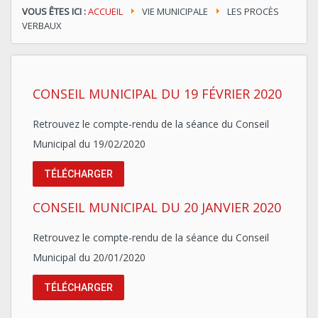
VOUS ÊTES ICI :
ACCUEIL
VIE MUNICIPALE
LES PROCÈS
VERBAUX
CONSEIL MUNICIPAL DU 19 FÉVRIER 2020
Retrouvez le compte-rendu de la séance du Conseil
Municipal du 19/02/2020
TÉLÉCHARGER
CONSEIL MUNICIPAL DU 20 JANVIER 2020
Retrouvez le compte-rendu de la séance du Conseil
Municipal du 20/01/2020
TÉLÉCHARGER