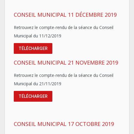
CONSEIL MUNICIPAL 11 DÉCEMBRE 2019
Retrouvez le compte-rendu de la séance du Conseil
Municipal du 11/12/2019
TÉLÉCHARGER
CONSEIL MUNICIPAL 21 NOVEMBRE 2019
Retrouvez le compte-rendu de la séance du Conseil
Municipal du 21/11/2019
TÉLÉCHARGER
CONSEIL MUNICIPAL 17 OCTOBRE 2019