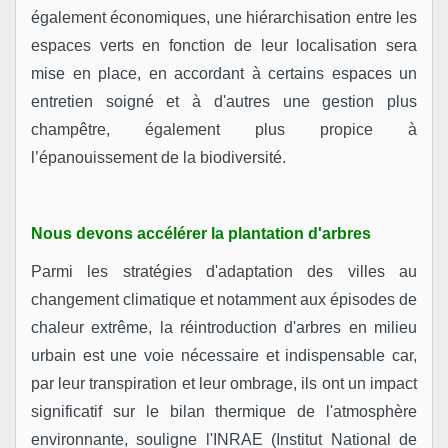
également économiques, une hiérarchisation entre les
espaces verts en fonction de leur localisation sera
mise en place, en accordant à certains espaces un
entretien soigné et à d'autres une gestion plus
champêtre, également plus propice à
l’épanouissement de la biodiversité.
Nous devons accélérer la plantation d'arbres
Parmi les stratégies d'adaptation des villes au
changement climatique et notamment aux épisodes de
chaleur extrême, la réintroduction d'arbres en milieu
urbain est une voie nécessaire et indispensable car,
par leur transpiration et leur ombrage, ils ont un impact
significatif sur le bilan thermique de l'atmosphère
environnante, souligne l'INRAE (Institut National de