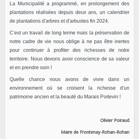
La Municipalité a programmé, en prolongement des
plantations réalisées depuis deux ans, un calendrier
de plantations d'arbres et d'arbustes fin 2024.
C'est un travail de long terme mais la préservation de
notre cadre de vie nous oblige à ne pas être inertes
pour continuer à profiter des richesses de notre
territoire. Nous devons avoir conscience de sa valeur
et en prendre soin !
Quelle chance nous avons de vivre dans un
environnement où se croisent la richesse d'un
patrimoine ancien et la beauté du Marais Poitevin !
Olivier Poiraud
Maire de Frontenay-Rohan-Rohan