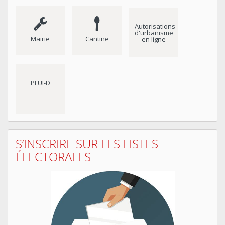
Autorisations
d'urbanisme
Mairie
Cantine
en ligne
PLUI-D
S’INSCRIRE SUR LES LISTES
ÉLECTORALES