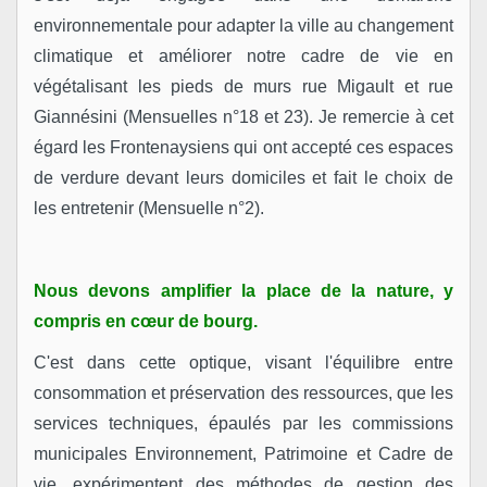
environnementale pour adapter la ville au changement
climatique et améliorer notre cadre de vie en
végétalisant les pieds de murs rue Migault et rue
Giannésini (Mensuelles n°18 et 23). Je remercie à cet
égard les Frontenaysiens qui ont accepté ces espaces
de verdure devant leurs domiciles et fait le choix de
les entretenir (Mensuelle n°2).
Nous devons amplifier la place de la nature, y
compris en cœur de bourg.
C'est dans cette optique, visant l'équilibre entre
consommation et préservation des ressources, que les
services techniques, épaulés par les commissions
municipales Environnement, Patrimoine et Cadre de
vie, expérimentent des méthodes de gestion des