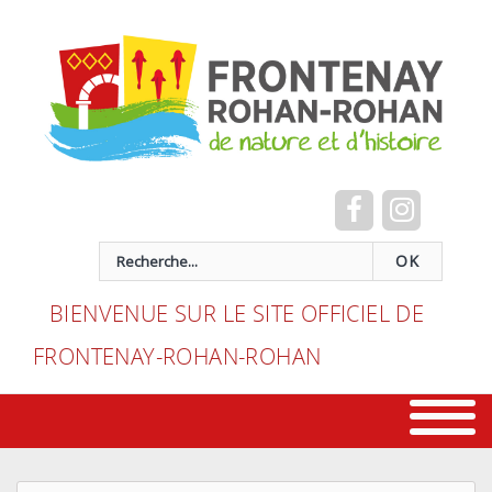
Cookies management panel
recherche
OK
BIENVENUE SUR LE SITE OFFICIEL DE
FRONTENAY-ROHAN-ROHAN