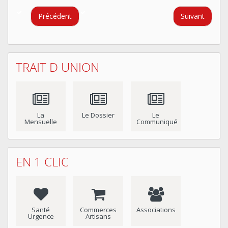
Précédent
Suivant
TRAIT D UNION
La
Le Dossier
Le
Mensuelle
Communiqué
EN 1 CLIC
Santé
Commerces
Associations
Urgence
Artisans