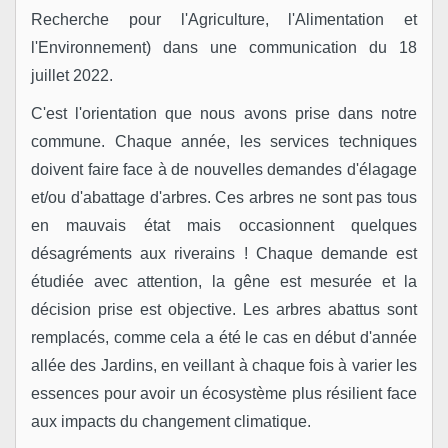
Recherche pour l'Agriculture, l'Alimentation et
l'Environnement) dans une communication du 18
juillet 2022.
C'est l'orientation que nous avons prise dans notre
commune. Chaque année, les services techniques
doivent faire face à de nouvelles demandes d'élagage
et/ou d'abattage d'arbres. Ces arbres ne sont pas tous
en mauvais état mais occasionnent quelques
désagréments aux riverains ! Chaque demande est
étudiée avec attention, la gêne est mesurée et la
décision prise est objective. Les arbres abattus sont
remplacés, comme cela a été le cas en début d'année
allée des Jardins, en veillant à chaque fois à varier les
essences pour avoir un écosystème plus résilient face
aux impacts du changement climatique.