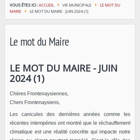
VOUS ÊTES ICI :
ACCUEIL
VIE MUNICIPALE
LE MOT DU
MAIRE
LE MOT DU MAIRE - JUIN 2024 (1)
Le mot du Maire
LE MOT DU MAIRE - JUIN
2024 (1)
Chères Frontenaysiennes,
Chers Frontenaysiens,
Les canicules des dernières années comme les
récentes intempéries ont montré que le réchauffement
climatique est une réalité concrète qui impacte notre