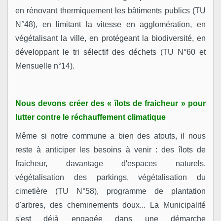
en rénovant thermiquement les bâtiments publics (TU
N°48), en limitant la vitesse en agglomération, en
végétalisant la ville, en protégeant la biodiversité, en
développant le tri sélectif des déchets (TU N°60 et
Mensuelle n°14).
Nous devons créer des « îlots de fraicheur » pour
lutter contre le réchauffement climatique
Même si notre commune a bien des atouts, il nous
reste à anticiper les besoins à venir : des îlots de
fraicheur, davantage d'espaces naturels,
végétalisation des parkings, végétalisation du
cimetière (TU N°58), programme de plantation
d'arbres, des cheminements doux... La Municipalité
s'est déjà engagée dans une démarche