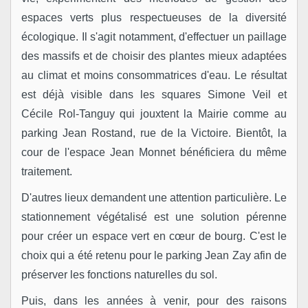
espaces verts plus respectueuses de la diversité
écologique. Il s'agit notamment, d'effectuer un paillage
des massifs et de choisir des plantes mieux adaptées
au climat et moins consommatrices d'eau. Le résultat
est déjà visible dans les squares Simone Veil et
Cécile Rol­-Tanguy qui jouxtent la Mairie comme au
parking Jean Rostand, rue de la Victoire. Bientôt, la
cour de l'espace Jean Monnet bénéficiera du même
traitement.
D'autres lieux demandent une attention particulière. Le
stationnement végétalisé est une solution pérenne
pour créer un espace vert en cœur de bourg. C'est le
choix qui a été retenu pour le parking Jean Zay afin de
préserver les fonctions naturelles du sol.
Puis, dans les années à venir, pour des raisons