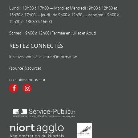
Lundi : 13h30 à 17h00 --- Mardi et Mercredi : 9h00 à 12h30 et
13h30 à 17h00 --- Jeudi : de 9h00 à 12h30 --- Vendredi : 9h00 à
12h30 et 13h30 à 16h00
Samedi : 9h00 à 12h00 (Fermée en Juillet et Aout)
RESTEZ CONNECTÉS
Inscrivez-vous à la lettre d'information
{source}
{/source}
ou suivez-nous sur